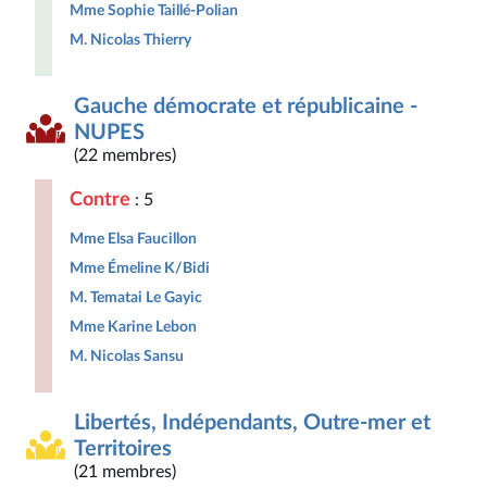
Mme Sophie Taillé-Polian
M. Nicolas Thierry
Gauche démocrate et républicaine -
NUPES
(22 membres)
Contre
: 5
Mme Elsa Faucillon
Mme Émeline K/Bidi
M. Tematai Le Gayic
Mme Karine Lebon
M. Nicolas Sansu
Libertés, Indépendants, Outre-mer et
Territoires
(21 membres)