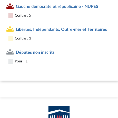
Gauche démocrate et républicaine - NUPES
Contre : 5
Libertés, Indépendants, Outre-mer et Territoires
Contre : 3
Députés non inscrits
Pour : 1