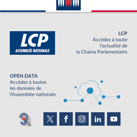
LCP
Accédez à toute
l'actualité de
la Chaine Parlementaire
OPEN DATA
Accédez à toutes
les données de
l'Assemblée nationale