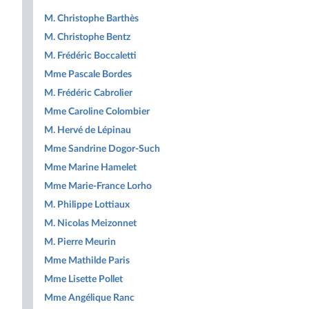
M. Christophe Barthès
M. Christophe Bentz
M. Frédéric Boccaletti
Mme Pascale Bordes
M. Frédéric Cabrolier
Mme Caroline Colombier
M. Hervé de Lépinau
Mme Sandrine Dogor-Such
Mme Marine Hamelet
Mme Marie-France Lorho
M. Philippe Lottiaux
M. Nicolas Meizonnet
M. Pierre Meurin
Mme Mathilde Paris
Mme Lisette Pollet
Mme Angélique Ranc