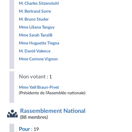
M. Charles Sitzenstuhl
M. Bertrand Sorre
M. Bruno Studer
Mme Liliana Tanguy
Mme Sarah Tanzilli
Mme Huguette Tiegna
M. David Valence
Mme Corinne Vignon
Non votant
: 1
Mme Yaël Braun-Pivet
(Présidente de l'Assemblée nationale)
Rassemblement National
(88 membres)
Pour
: 19