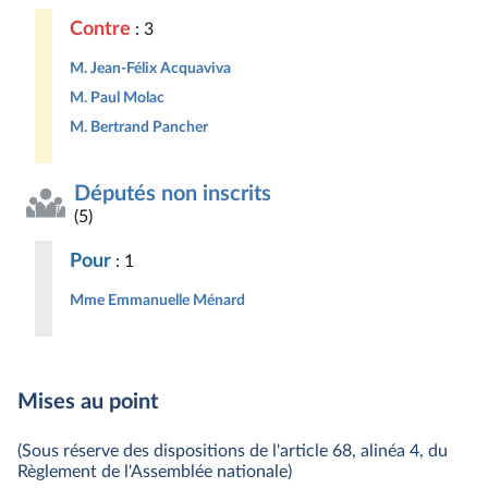
Contre
: 3
M. Jean-Félix Acquaviva
M. Paul Molac
M. Bertrand Pancher
Députés non inscrits
(5)
Pour
: 1
Mme Emmanuelle Ménard
Mises au point
(Sous réserve des dispositions de l'article 68, alinéa 4, du
Règlement de l'Assemblée nationale)