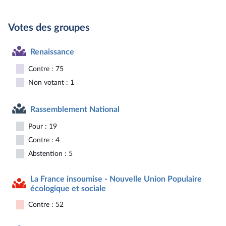
Votes des groupes
Renaissance
Contre : 75
Non votant : 1
Rassemblement National
Pour : 19
Contre : 4
Abstention : 5
La France insoumise - Nouvelle Union Populaire
écologique et sociale
Contre : 52