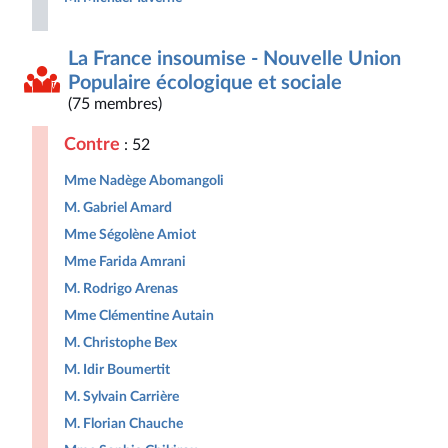
La France insoumise - Nouvelle Union
Populaire écologique et sociale
(75 membres)
Contre
: 52
Mme Nadège Abomangoli
M. Gabriel Amard
Mme Ségolène Amiot
Mme Farida Amrani
M. Rodrigo Arenas
Mme Clémentine Autain
M. Christophe Bex
M. Idir Boumertit
M. Sylvain Carrière
M. Florian Chauche