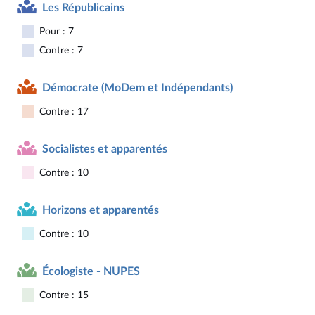
Les Républicains
Pour : 7
Contre : 7
Démocrate (MoDem et Indépendants)
Contre : 17
Socialistes et apparentés
Contre : 10
Horizons et apparentés
Contre : 10
Écologiste - NUPES
Contre : 15