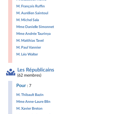
M. François Ruffin
M. Aurélien Saintoul
M. Michel Sala
Mme Danielle Simonnet
Mme Andrée Taurinya
M. Matthias Tavel
M. Paul Vannier
M. Léo Walter
Les Républicains
(62 membres)
Pour
: 7
M. Thibault Bazin
Mme Anne-Laure Blin
M. Xavier Breton