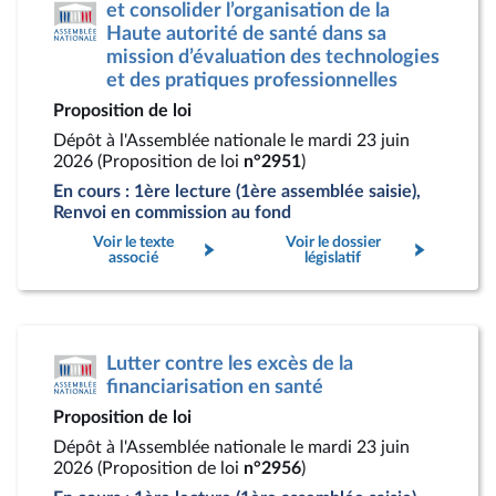
et consolider l’organisation de la
Haute autorité de santé dans sa
mission d’évaluation des technologies
et des pratiques professionnelles
Proposition de loi
Dépôt à l'Assemblée nationale le mardi 23 juin
2026 (Proposition de loi
n°2951
)
En cours : 1ère lecture (1ère assemblée saisie),
Renvoi en commission au fond
Voir le texte
Voir le dossier
associé
législatif
Lutter contre les excès de la
financiarisation en santé
Proposition de loi
Dépôt à l'Assemblée nationale le mardi 23 juin
2026 (Proposition de loi
n°2956
)