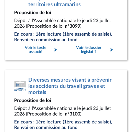
territoires ultramarins
Proposition de loi
Dépôt à l'Assemblée nationale le jeudi 23 juillet
2026 (Proposition de loi
n°3099
)
En cours : 1ère lecture (1ère assemblée saisie),
Renvoi en commission au fond
Voir le texte
Voir le dossier
associé
législatif
Diverses mesures visant à prévenir
les accidents du travail graves et
mortels
Proposition de loi
Dépôt à l'Assemblée nationale le jeudi 23 juillet
2026 (Proposition de loi
n°3100
)
En cours : 1ère lecture (1ère assemblée saisie),
Renvoi en commission au fond