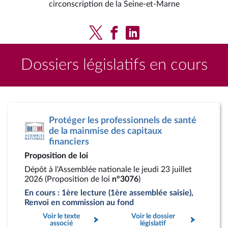
circonscription de la Seine-et-Marne
Dossiers législatifs en cours
Protéger les professionnels de santé
de la mainmise des capitaux
financiers
Proposition de loi
Dépôt à l'Assemblée nationale le jeudi 23 juillet
2026 (Proposition de loi
n°3076
)
En cours : 1ère lecture (1ère assemblée saisie),
Renvoi en commission au fond
Voir le texte
Voir le dossier
associé
législatif