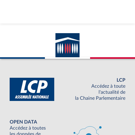
LCP
Accédez à toute
l'actualité de
la Chaine Parlementaire
OPEN DATA
Accédez à toutes
les données de