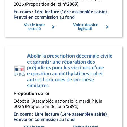
2026 (Proposition de loi
n°2889
)
En cours : 1ère lecture (1ère assemblée saisie),
Renvoi en commission au fond
Voir le texte
Voir le dossier
associé
législatif
Abolir la prescription décennale civile
et garantir une réparation des
préjudices pour les victimes d’une
exposition au diéthylstilbestrol et
autres hormones de synthèse
similaires
Proposition de loi
Dépôt à l'Assemblée nationale le mardi 9 juin
2026 (Proposition de loi
n°2891
)
En cours : 1ère lecture (1ère assemblée saisie),
Renvoi en commission au fond