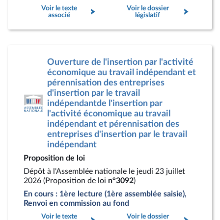
Voir le texte
Voir le dossier
associé
législatif
Ouverture de l'insertion par l'activité
économique au travail indépendant et
pérennisation des entreprises
d'insertion par le travail
indépendantde l'insertion par
l'activité économique au travail
indépendant et pérennisation des
entreprises d'insertion par le travail
indépendant
Proposition de loi
Dépôt à l'Assemblée nationale le jeudi 23 juillet
2026 (Proposition de loi
n°3092
)
En cours : 1ère lecture (1ère assemblée saisie),
Renvoi en commission au fond
Voir le texte
Voir le dossier