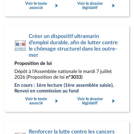
Voir le texte
Voir le dossier
associé
législatif
Créer un dispositif ultramarin
d’emploi durable, afin de lutter contre
le chômage structurel dans les outre-
mer
Proposition de loi
Dépôt à l'Assemblée nationale le mardi 7 juillet
2026 (Proposition de loi
n°3033
)
En cours : 1ère lecture (1ère assemblée saisie),
Renvoi en commission au fond
Voir le texte
Voir le dossier
associé
législatif
Renforcer la lutte contre les cancers