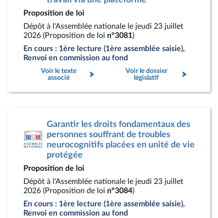
Proposition de loi
Dépôt à l'Assemblée nationale le jeudi 23 juillet
2026 (Proposition de loi
n°3081
)
En cours : 1ère lecture (1ère assemblée saisie),
Renvoi en commission au fond
Voir le texte
Voir le dossier
associé
législatif
Garantir les droits fondamentaux des
personnes souffrant de troubles
neurocognitifs placées en unité de vie
protégée
Proposition de loi
Dépôt à l'Assemblée nationale le jeudi 23 juillet
2026 (Proposition de loi
n°3084
)
En cours : 1ère lecture (1ère assemblée saisie),
Renvoi en commission au fond