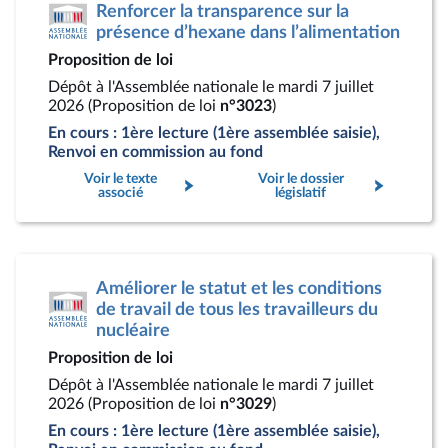
Renforcer la transparence sur la
présence d’hexane dans l’alimentation
Proposition de loi
Dépôt à l'Assemblée nationale le mardi 7 juillet
2026 (Proposition de loi
n°3023
)
En cours : 1ère lecture (1ère assemblée saisie),
Renvoi en commission au fond
Voir le texte
Voir le dossier
associé
législatif
Améliorer le statut et les conditions
de travail de tous les travailleurs du
nucléaire
Proposition de loi
Dépôt à l'Assemblée nationale le mardi 7 juillet
2026 (Proposition de loi
n°3029
)
En cours : 1ère lecture (1ère assemblée saisie),