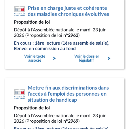
Prise en charge juste et cohérente
des maladies chroniques évolutives
Proposition de loi
Dépôt à l'Assemblée nationale le mardi 23 juin
2026 (Proposition de loi
n°2962
)
En cours : 1ère lecture (1ère assemblée saisie),
Renvoi en commission au fond
Voir le texte
Voir le dossier
associé
législatif
Mettre fin aux discriminations dans
l’accès à l’emploi des personnes en
situation de handicap
Proposition de loi
Dépôt à l'Assemblée nationale le mardi 23 juin
2026 (Proposition de loi
n°2969
)