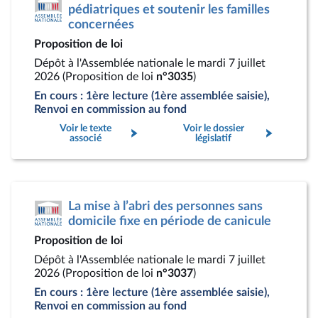
pédiatriques et soutenir les familles
concernées
Proposition de loi
Dépôt à l'Assemblée nationale le mardi 7 juillet
2026 (Proposition de loi
n°3035
)
En cours : 1ère lecture (1ère assemblée saisie),
Renvoi en commission au fond
Voir le texte
Voir le dossier
associé
législatif
La mise à l’abri des personnes sans
domicile fixe en période de canicule
Proposition de loi
Dépôt à l'Assemblée nationale le mardi 7 juillet
2026 (Proposition de loi
n°3037
)
En cours : 1ère lecture (1ère assemblée saisie),
Renvoi en commission au fond