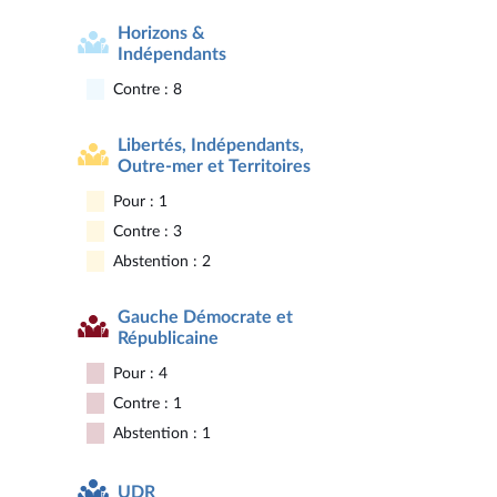
Horizons &
Indépendants
Contre : 8
Libertés, Indépendants,
Outre-mer et Territoires
Pour : 1
Contre : 3
Abstention : 2
Gauche Démocrate et
Républicaine
Pour : 4
Contre : 1
Abstention : 1
UDR