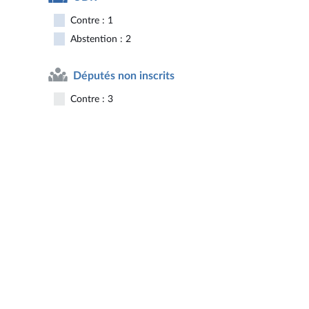
Contre : 1
Abstention : 2
Députés non inscrits
Contre : 3