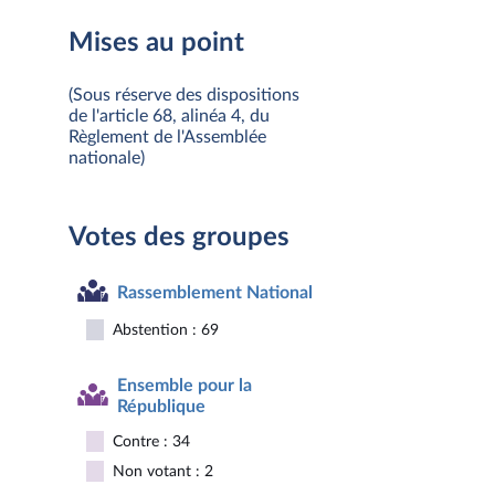
Mises au point
(Sous réserve des dispositions
de l'article 68, alinéa 4, du
Règlement de l'Assemblée
nationale)
Votes des groupes
Rassemblement National
Abstention : 69
Ensemble pour la
République
Contre : 34
Non votant : 2