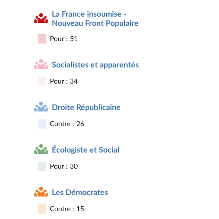
La France insoumise -
Nouveau Front Populaire
Pour : 51
Socialistes et apparentés
Pour : 34
Droite Républicaine
Contre : 26
Écologiste et Social
Pour : 30
Les Démocrates
Contre : 15