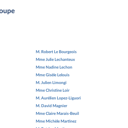
roupe
M. Robert Le Bourgeois
Mme Julie Lechanteux
Mme Nadine Lechon
Mme Gisèle Lelouis
M. Julien Limongi
Mme Christine Loir
M. Aurélien Lopez-Liguori
M. David Magnier
Mme Claire Marais-Beuil
Mme Michèle Martinez