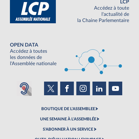
LCP
Accédez à toute
l'actualité de
la Chaine Parlementaire
OPEN DATA
Accédez à toutes
les données de
l'Assemblée nationale
BOUTIQUE DE L'ASSEMBLEE
UNE SEMAINE À L'ASSEMBLÉE
S'ABONNER À UN SERVICE