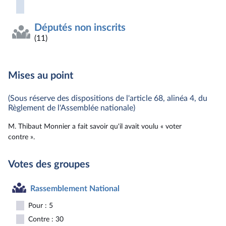
Députés non inscrits
(11)
Mises au point
(Sous réserve des dispositions de l'article 68, alinéa 4, du
Règlement de l'Assemblée nationale)
M. Thibaut Monnier a fait savoir qu'il avait voulu « voter
contre ».
Votes des groupes
Rassemblement National
Pour : 5
Contre : 30