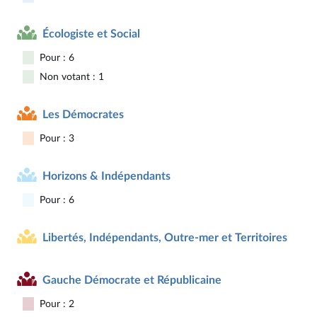
Écologiste et Social
Pour : 6
Non votant : 1
Les Démocrates
Pour : 3
Horizons & Indépendants
Pour : 6
Libertés, Indépendants, Outre-mer et Territoires
Gauche Démocrate et Républicaine
Pour : 2