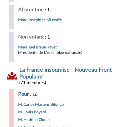
Abstention
: 1
Mme Joséphine Missoffe
Non votant
: 1
Mme Yaël Braun-Pivet
(Présidente de l'Assemblée nationale)
La France insoumise - Nouveau Front
Populaire
(71 membres)
Pour
: 16
M. Carlos Martens Bilongo
M. Louis Boyard
M. Hadrien Clouet