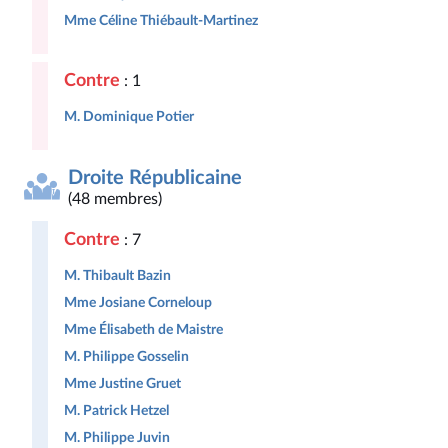
Mme Céline Thiébault-Martinez
Contre
: 1
M. Dominique Potier
Droite Républicaine
(48 membres)
Contre
: 7
M. Thibault Bazin
Mme Josiane Corneloup
Mme Élisabeth de Maistre
M. Philippe Gosselin
Mme Justine Gruet
M. Patrick Hetzel
M. Philippe Juvin