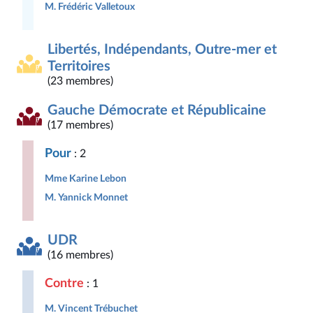
M. Frédéric Valletoux
Libertés, Indépendants, Outre-mer et
Territoires
(23 membres)
Gauche Démocrate et Républicaine
(17 membres)
Pour
: 2
Mme Karine Lebon
M. Yannick Monnet
UDR
(16 membres)
Contre
: 1
M. Vincent Trébuchet