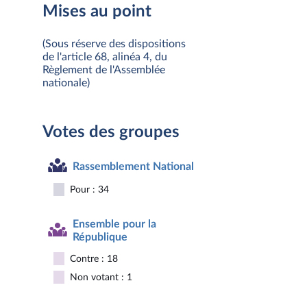
Mises au point
(Sous réserve des dispositions
de l'article 68, alinéa 4, du
Règlement de l'Assemblée
nationale)
Votes des groupes
Rassemblement National
Pour : 34
Ensemble pour la
République
Contre : 18
Non votant : 1