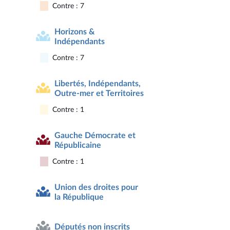
Contre : 7
Horizons &
Indépendants
Contre : 7
Libertés, Indépendants,
Outre-mer et Territoires
Contre : 1
Gauche Démocrate et
Républicaine
Contre : 1
Union des droites pour
la République
Députés non inscrits