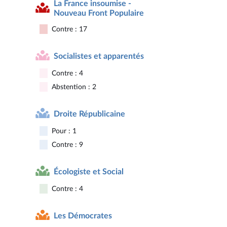
La France insoumise -
Nouveau Front Populaire
Contre : 17
Socialistes et apparentés
Contre : 4
Abstention : 2
Droite Républicaine
Pour : 1
Contre : 9
Écologiste et Social
Contre : 4
Les Démocrates