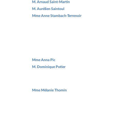
M. Arnaud Saint-Martin
M. Aurélien Saintoul
Mme Anne Stambach-Terrenoir
Mme Anna Pic
M. Dominique Potier
Mme Mélanie Thomin