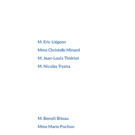
M. Eric Liégeon
Mme Christelle Minard
M. Jean-Louis Thiériot
M. Nicolas Tryzna
M. Benoît Biteau
Mme Marie Pochon