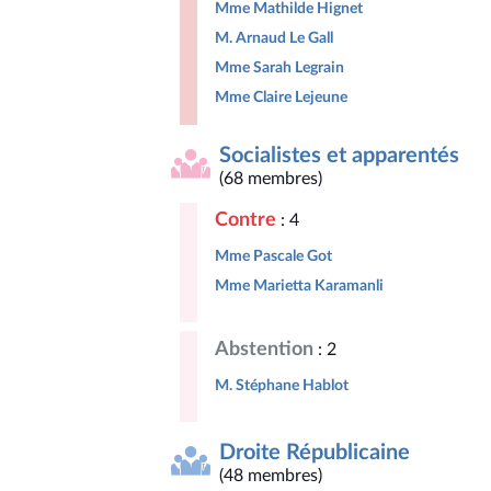
Mme Mathilde Hignet
M. Arnaud Le Gall
Mme Sarah Legrain
Mme Claire Lejeune
Socialistes et apparentés
(68 membres)
Contre
: 4
Mme Pascale Got
Mme Marietta Karamanli
Abstention
: 2
M. Stéphane Hablot
Droite Républicaine
(48 membres)