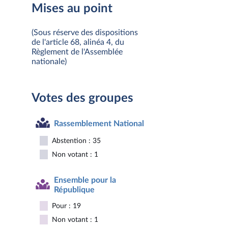
Mises au point
(Sous réserve des dispositions
de l'article 68, alinéa 4, du
Règlement de l'Assemblée
nationale)
Votes des groupes
Rassemblement National
Abstention : 35
Non votant : 1
Ensemble pour la
République
Pour : 19
Non votant : 1