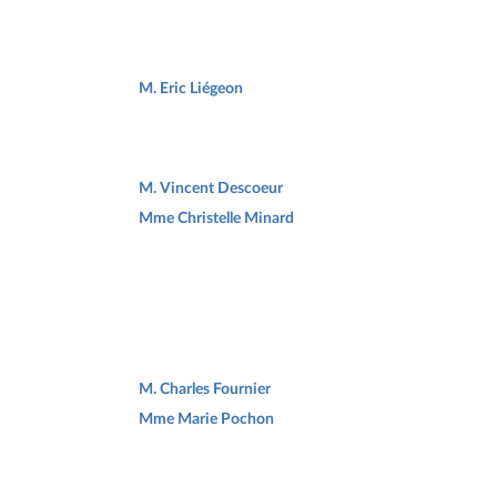
M. Eric Liégeon
M. Vincent Descoeur
Mme Christelle Minard
M. Charles Fournier
Mme Marie Pochon