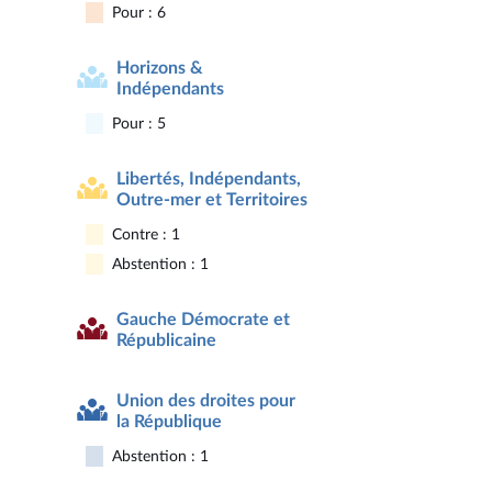
Pour : 6
Horizons &
Indépendants
Pour : 5
Libertés, Indépendants,
Outre-mer et Territoires
Contre : 1
Abstention : 1
Gauche Démocrate et
Républicaine
Union des droites pour
la République
Abstention : 1