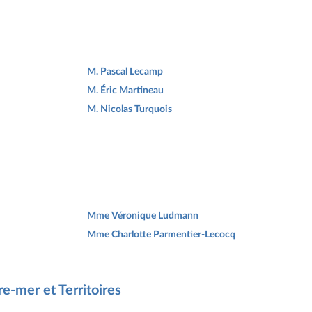
M. Pascal Lecamp
M. Éric Martineau
M. Nicolas Turquois
Mme Véronique Ludmann
Mme Charlotte Parmentier-Lecocq
e-mer et Territoires