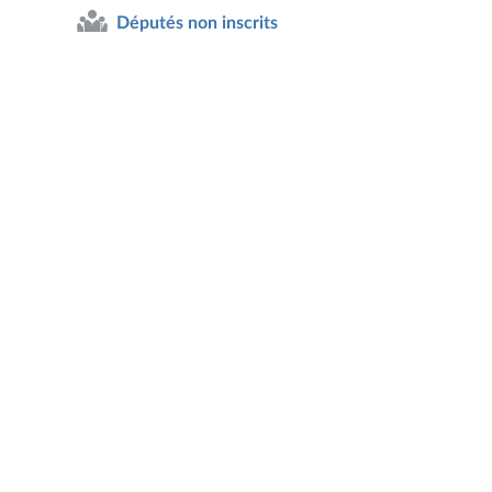
Députés non inscrits