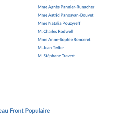
Mme Agnès Pannier-Runacher
Mme Astrid Panosyan-Bouvet
Mme Natalia Pouzyreff
M. Charles Rodwell
Mme Anne-Sophie Ronceret
M. Jean Terlier
M. Stéphane Travert
eau Front Populaire