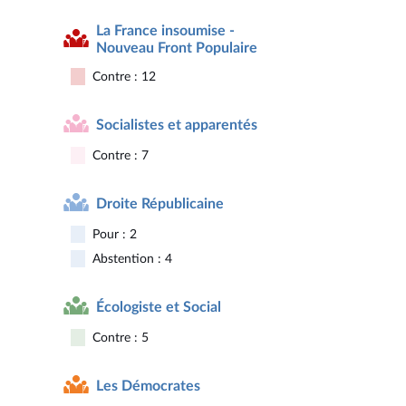
La France insoumise -
Nouveau Front Populaire
Contre : 12
Socialistes et apparentés
Contre : 7
Droite Républicaine
Pour : 2
Abstention : 4
Écologiste et Social
Contre : 5
Les Démocrates