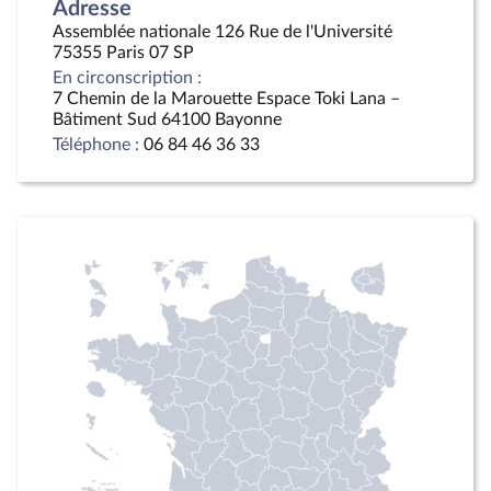
Adresse
Assemblée nationale 126 Rue de l'Université
75355 Paris 07 SP
En circonscription :
7 Chemin de la Marouette Espace Toki Lana –
Bâtiment Sud 64100 Bayonne
Téléphone :
06 84 46 36 33