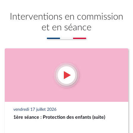
Interventions en commission
et en séance
vendredi 17 juillet 2026
1ère séance : Protection des enfants (suite)