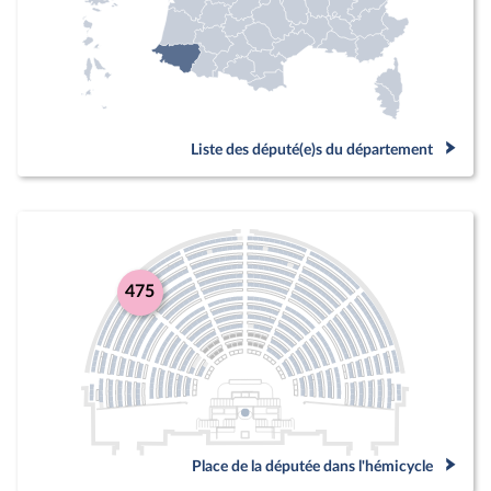
Liste des député(e)s du département
475
Place de la députée dans l'hémicycle