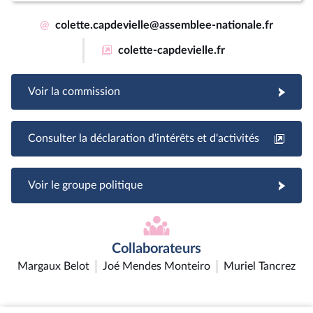
@
colette.capdevielle@assemblee-nationale.fr
colette-capdevielle.fr
Voir la commission
Consulter la déclaration d'intérêts et d'activités
Voir le groupe politique
Collaborateurs
Margaux Belot
Joé Mendes Monteiro
Muriel Tancrez