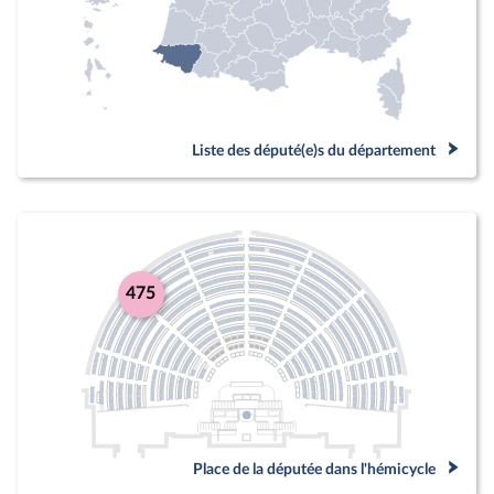
Liste des député(e)s du département
475
Place de la députée dans l'hémicycle