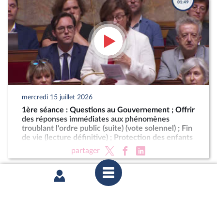
mercredi 15 juillet 2026
1ère séance : Questions au Gouvernement ; Offrir
des réponses immédiates aux phénomènes
troublant l'ordre public (suite) (vote solennel) ; Fin
de vie (lecture définitive) ; Protection des enfants
partager