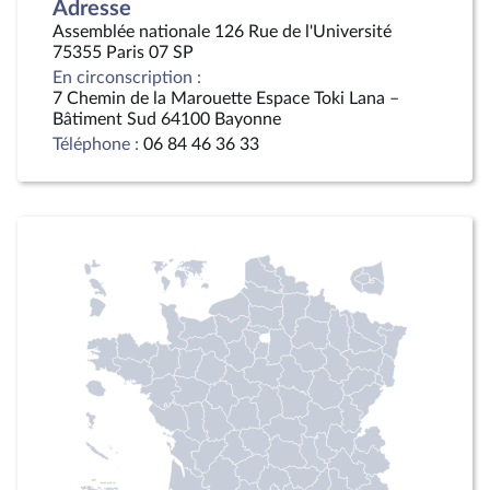
Adresse
Assemblée nationale 126 Rue de l'Université
75355 Paris 07 SP
En circonscription :
7 Chemin de la Marouette Espace Toki Lana –
Bâtiment Sud 64100 Bayonne
Téléphone :
06 84 46 36 33