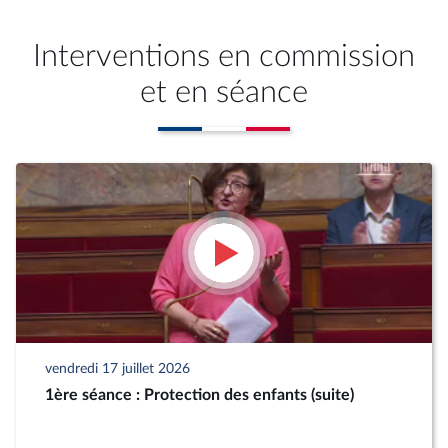
Interventions en commission
et en séance
vendredi 17 juillet 2026
1ère séance : Protection des enfants (suite)