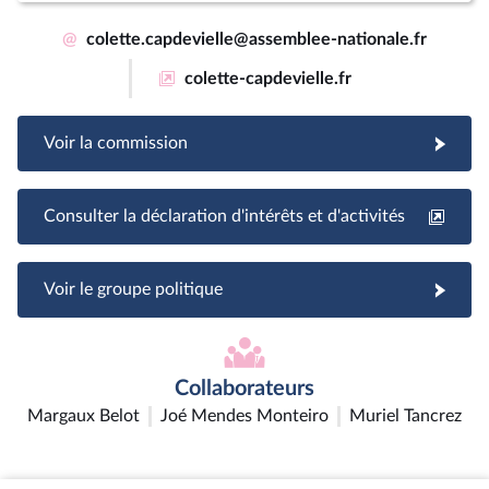
@
colette.capdevielle@assemblee-nationale.fr
colette-capdevielle.fr
Voir la commission
Consulter la déclaration d'intérêts et d'activités
Voir le groupe politique
Collaborateurs
Margaux Belot
Joé Mendes Monteiro
Muriel Tancrez