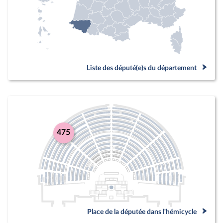
Liste des député(e)s du département
475
Place de la députée dans l'hémicycle