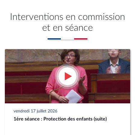
Interventions en commission
et en séance
vendredi 17 juillet 2026
1ère séance : Protection des enfants (suite)