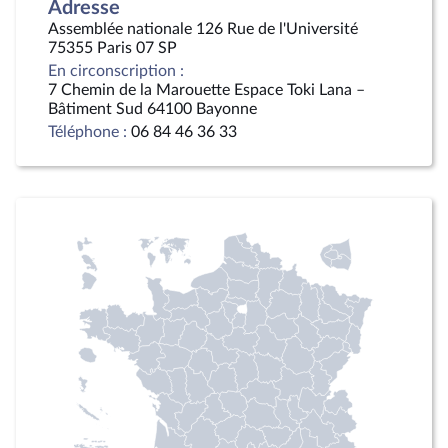
Adresse
Assemblée nationale 126 Rue de l'Université
75355 Paris 07 SP
En circonscription :
7 Chemin de la Marouette Espace Toki Lana –
Bâtiment Sud 64100 Bayonne
Téléphone :
06 84 46 36 33