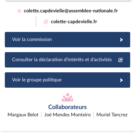
@
colette.capdevielle@assemblee-nationale.fr
colette-capdevielle.fr
Voir la commission
Consulter la déclaration d'intérêts et d'activités
Voir le groupe politique
Collaborateurs
Margaux Belot
Joé Mendes Monteiro
Muriel Tancrez