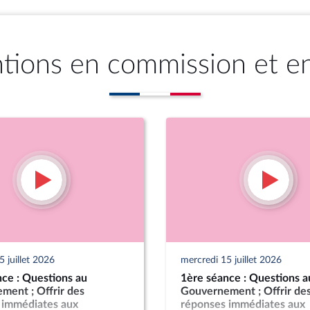
ntions en commission et e
 juillet 2026
mercredi 15 juillet 2026
ce : Questions au
1ère séance : Questions a
ment ; Offrir des
Gouvernement ; Offrir de
 immédiates aux
réponses immédiates aux