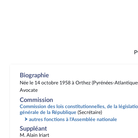
P
Biographie
Née le 14 octobre 1958 à Orthez (Pyrénées-Atlantique
Avocate
Commission
Commission des lois constitutionnelles, de la législatio
générale de la République
(Secrétaire)
autres fonctions à l'Assemblée nationale
Suppléant
M. Alain Iriart