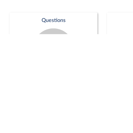
Questions
Séance publique