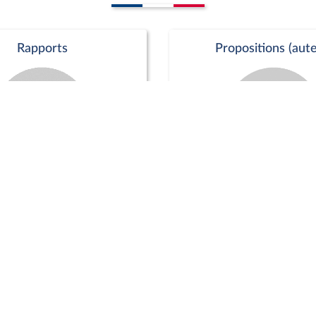
Rapports
Propositions (aute
Commission