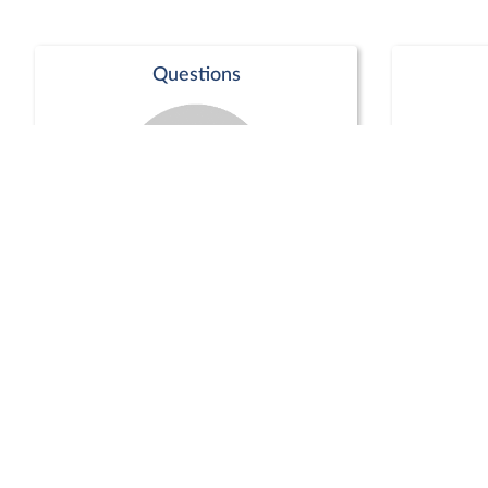
Questions
Séance publique