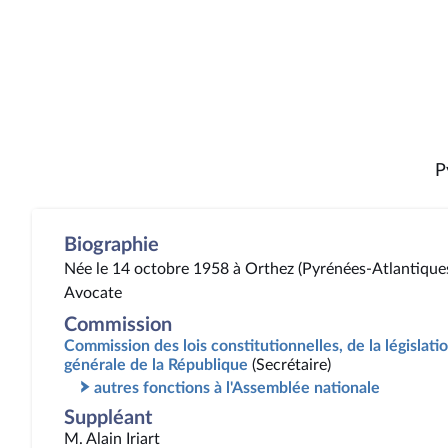
P
Biographie
Née le 14 octobre 1958 à Orthez (Pyrénées-Atlantique
Avocate
Commission
Commission des lois constitutionnelles, de la législatio
générale de la République
(Secrétaire)
autres fonctions à l'Assemblée nationale
Suppléant
M. Alain Iriart