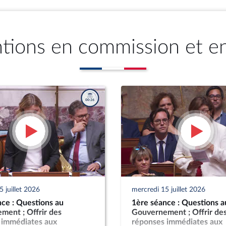
ntions en commission et e
 juillet 2026
mercredi 15 juillet 2026
ce : Questions au
1ère séance : Questions a
ment ; Offrir des
Gouvernement ; Offrir de
 immédiates aux
réponses immédiates aux