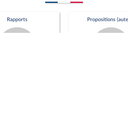
Rapports
Propositions (aute
Commission