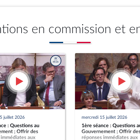
ntions en commission et e
 juillet 2026
mercredi 15 juillet 2026
ce : Questions au
1ère séance : Questions a
ment ; Offrir des
Gouvernement ; Offrir de
 immédiates aux
réponses immédiates aux