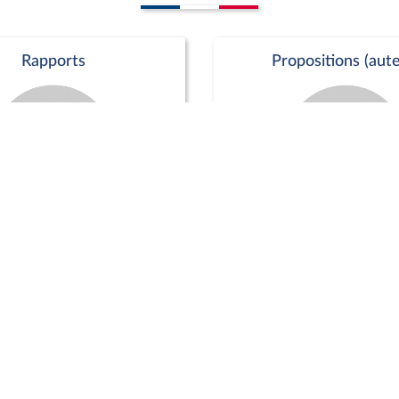
Rapports
Propositions (aute
Commission