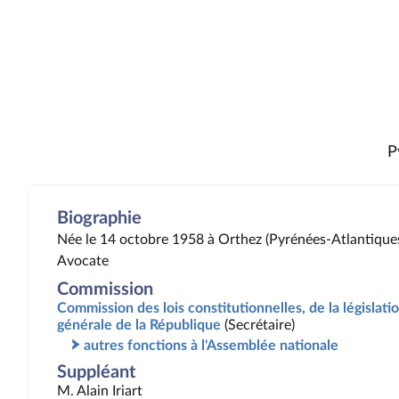
P
Biographie
Née le 14 octobre 1958 à Orthez (Pyrénées-Atlantique
Avocate
Commission
Commission des lois constitutionnelles, de la législatio
générale de la République
(Secrétaire)
autres fonctions à l'Assemblée nationale
Suppléant
M. Alain Iriart