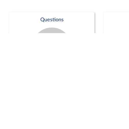
Questions
Séance publique