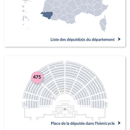
Liste des député(e)s du département
475
Place de la députée dans l'hémicycle