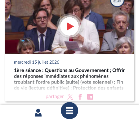
mercredi 15 juillet 2026
1ère séance : Questions au Gouvernement ; Offrir
des réponses immédiates aux phénomènes
troublant l'ordre public (suite) (vote solennel) ; Fin
de vie (lecture définitive) ; Protection des enfants
partager