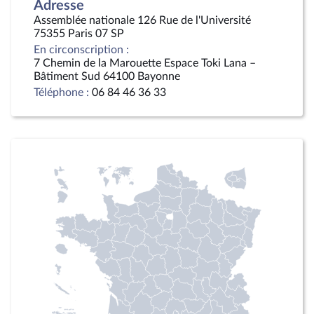
Adresse
Assemblée nationale 126 Rue de l'Université
75355 Paris 07 SP
En circonscription :
7 Chemin de la Marouette Espace Toki Lana –
Bâtiment Sud 64100 Bayonne
Téléphone :
06 84 46 36 33