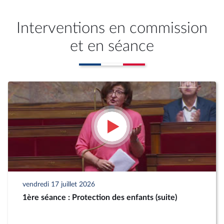
Interventions en commission
et en séance
vendredi 17 juillet 2026
1ère séance : Protection des enfants (suite)