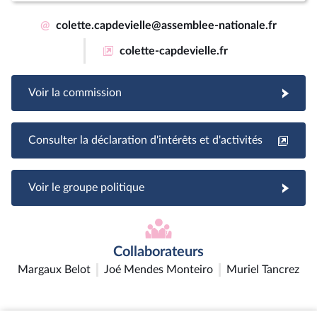
@
colette.capdevielle@assemblee-nationale.fr
colette-capdevielle.fr
Voir la commission
Consulter la déclaration d'intérêts et d'activités
Voir le groupe politique
Collaborateurs
Margaux Belot
Joé Mendes Monteiro
Muriel Tancrez