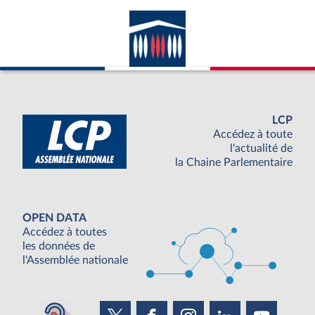
LCP
Accédez à toute
l'actualité de
la Chaine Parlementaire
OPEN DATA
Accédez à toutes
les données de
l'Assemblée nationale