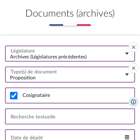
Documents (archives)
Législature
Archives (Législatures précédentes)
Type(s) de document
Proposition
Cosignataire
Recherche textuelle
Date de dépôt