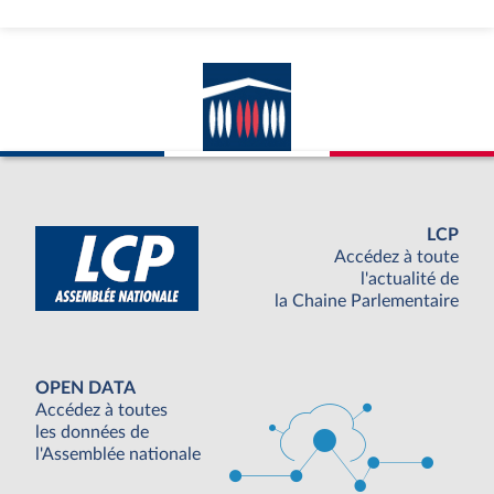
LCP
Accédez à toute
l'actualité de
la Chaine Parlementaire
OPEN DATA
Accédez à toutes
les données de
l'Assemblée nationale