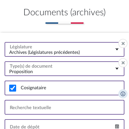
Documents (archives)
Législature
Archives (Législatures précédentes)
Type(s) de document
Proposition
Cosignataire
Recherche textuelle
Date de dépôt