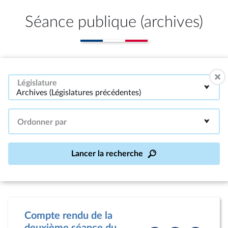
Séance publique (archives)
Législature
Archives (Législatures précédentes)
Ordonner par
Lancer la recherche
Compte rendu de la