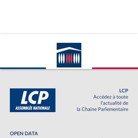
LCP
Accédez à toute
l'actualité de
la Chaine Parlementaire
OPEN DATA