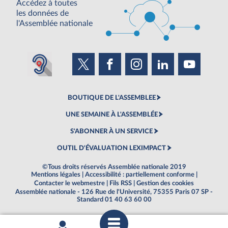
Accédez à toutes
les données de
l'Assemblée nationale
BOUTIQUE DE L'ASSEMBLEE
UNE SEMAINE À L'ASSEMBLÉE
S'ABONNER À UN SERVICE
OUTIL D'ÉVALUATION LEXIMPACT
©Tous droits réservés Assemblée nationale 2019
Mentions légales
|
Accessibilité : partiellement conforme
|
Contacter le webmestre
|
Fils RSS
|
Gestion des cookies
Assemblée nationale - 126 Rue de l'Université, 75355 Paris 07 SP -
Standard 01 40 63 60 00