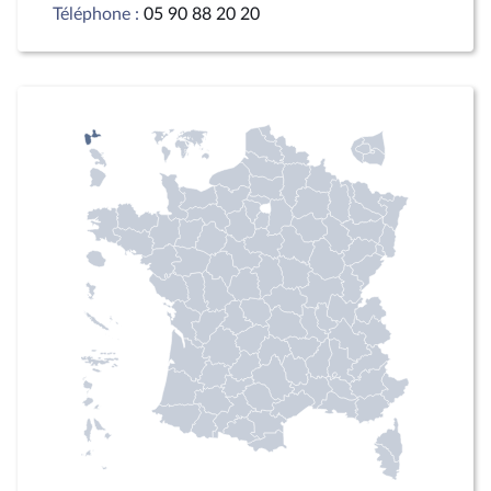
Téléphone :
05 90 88 20 20