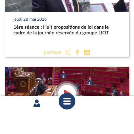
jeudi 28 mai 2026
1ère séance : Huit propositions de loi dans le
cadre de la journée réservée du groupe LIOT
partager
jeudi 28 mai 2026