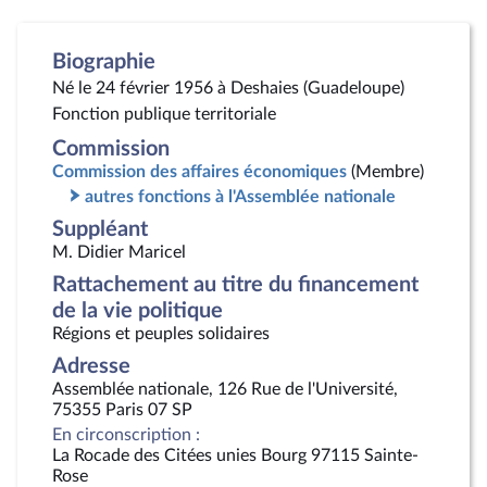
Biographie
Né le 24 février 1956 à Deshaies (Guadeloupe)
Fonction publique territoriale
Commission
Commission des affaires économiques
(Membre)
autres fonctions à l'Assemblée nationale
Suppléant
M. Didier Maricel
Rattachement au titre du financement
de la vie politique
Régions et peuples solidaires
Adresse
Assemblée nationale, 126 Rue de l'Université,
75355 Paris 07 SP
En circonscription :
La Rocade des Citées unies Bourg 97115 Sainte-
Rose