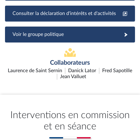
Consulter la déclaration d'intérêts et d'activités
Voir le groupe politique
Collaborateurs
Laurence de Saint Sernin
Danick Lator
Fred Sapotille
Jean Valluet
Interventions en commission
et en séance