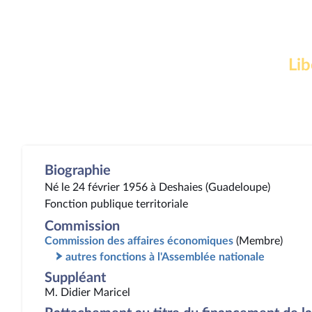
Lib
Biographie
Né le 24 février 1956 à Deshaies (Guadeloupe)
Fonction publique territoriale
Commission
Commission des affaires économiques
(Membre)
autres fonctions à l'Assemblée nationale
Suppléant
M. Didier Maricel