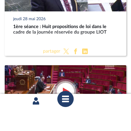
jeudi 28 mai 2026
1ère séance : Huit propositions de loi dans le
cadre de la journée réservée du groupe LIOT
partager
jeudi 28 mai 2026