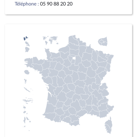
Téléphone :
05 90 88 20 20