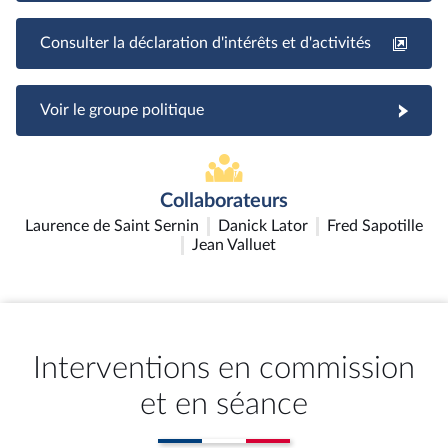
Consulter la déclaration d'intérêts et d'activités
Voir le groupe politique
Collaborateurs
Laurence de Saint Sernin
Danick Lator
Fred Sapotille
Jean Valluet
Interventions en commission
et en séance