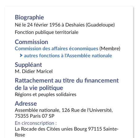
Biographie
Né le 24 février 1956 à Deshaies (Guadeloupe)
Fonction publique territoriale
Commission
Commission des affaires économiques
(Membre)
autres fonctions à l'Assemblée nationale
Suppléant
M. Didier Maricel
Rattachement au titre du financement
de la vie politique
Régions et peuples solidaires
Adresse
Assemblée nationale, 126 Rue de l'Université,
75355 Paris 07 SP
En circonscription :
La Rocade des Citées unies Bourg 97115 Sainte-
Rose