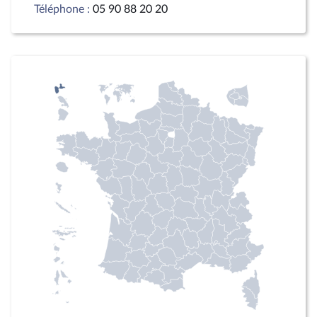
Téléphone :
05 90 88 20 20