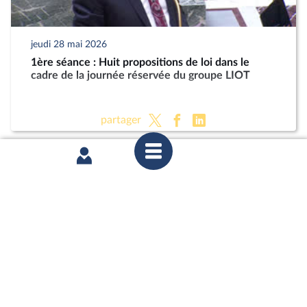
jeudi 28 mai 2026
1ère séance : Huit propositions de loi dans le
cadre de la journée réservée du groupe LIOT
partager
jeudi 28 mai 2026