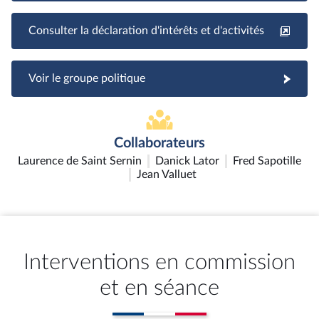
Consulter la déclaration d'intérêts et d'activités
Voir le groupe politique
Collaborateurs
Laurence de Saint Sernin
Danick Lator
Fred Sapotille
Jean Valluet
Interventions en commission
et en séance