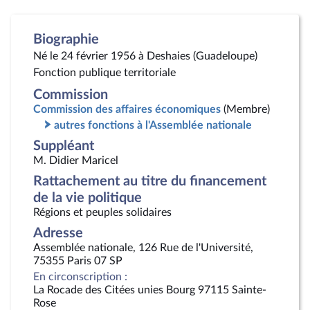
Biographie
Né le 24 février 1956 à Deshaies (Guadeloupe)
Fonction publique territoriale
Commission
Commission des affaires économiques
(Membre)
autres fonctions à l'Assemblée nationale
Suppléant
M. Didier Maricel
Rattachement au titre du financement
de la vie politique
Régions et peuples solidaires
Adresse
Assemblée nationale, 126 Rue de l'Université,
75355 Paris 07 SP
En circonscription :
La Rocade des Citées unies Bourg 97115 Sainte-
Rose