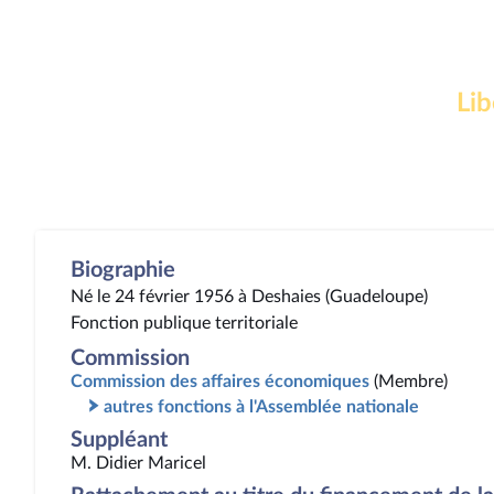
Lib
Biographie
Né le 24 février 1956 à Deshaies (Guadeloupe)
Fonction publique territoriale
Commission
Commission des affaires économiques
(Membre)
autres fonctions à l'Assemblée nationale
Suppléant
M. Didier Maricel