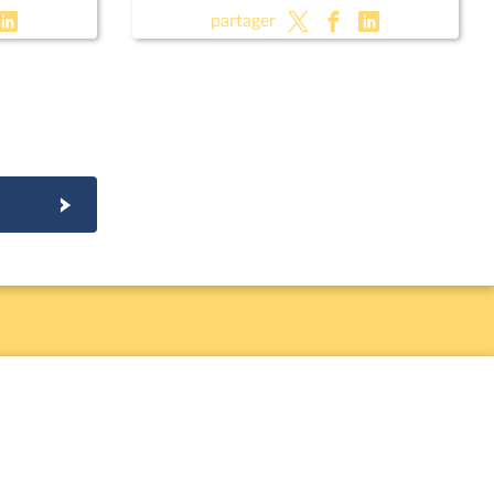
partager