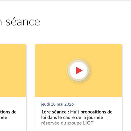
n séance
jeudi 28 mai 2026
tions de
1ère séance : Huit propositions de
rnée
loi dans le cadre de la journée
réservée du groupe LIOT