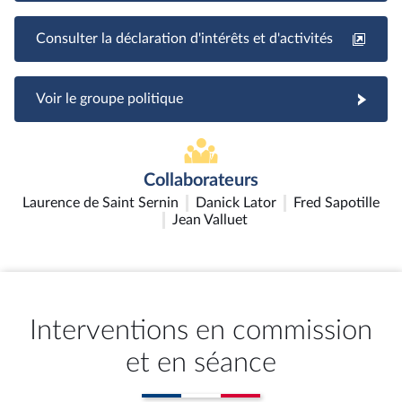
Consulter la déclaration d'intérêts et d'activités
Voir le groupe politique
Collaborateurs
Laurence de Saint Sernin
Danick Lator
Fred Sapotille
Jean Valluet
Interventions en commission
et en séance