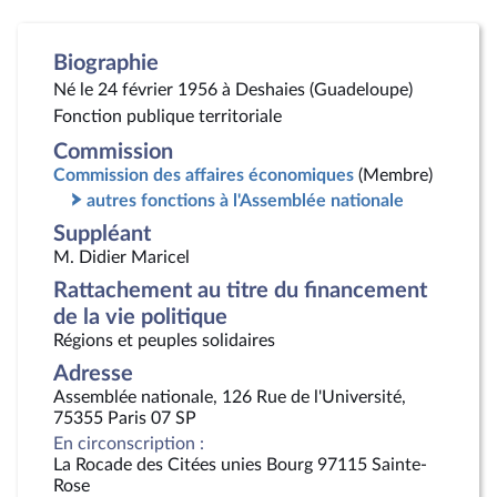
Biographie
Né le 24 février 1956 à Deshaies (Guadeloupe)
Fonction publique territoriale
Commission
Commission des affaires économiques
(Membre)
autres fonctions à l'Assemblée nationale
Suppléant
M. Didier Maricel
Rattachement au titre du financement
de la vie politique
Régions et peuples solidaires
Adresse
Assemblée nationale, 126 Rue de l'Université,
75355 Paris 07 SP
En circonscription :
La Rocade des Citées unies Bourg 97115 Sainte-
Rose