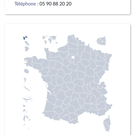
Téléphone :
05 90 88 20 20