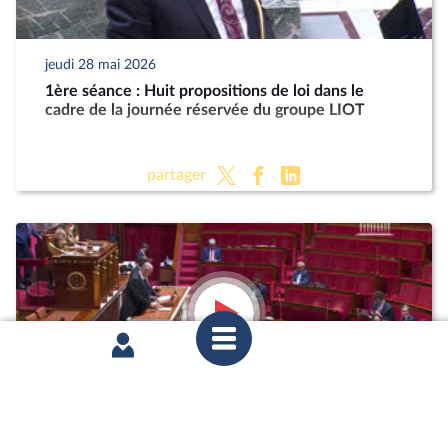
jeudi 28 mai 2026
1ère séance : Huit propositions de loi dans le
cadre de la journée réservée du groupe LIOT
partager
jeudi 28 mai 2026