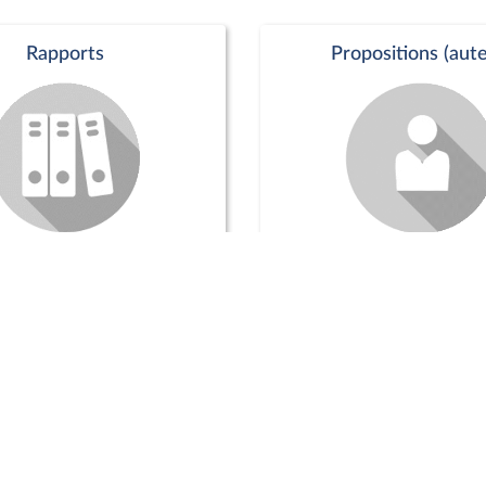
Rapports
Propositions (aute
Commission