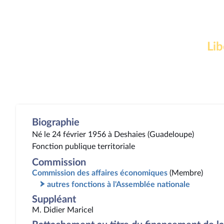
Lib
Biographie
Né le 24 février 1956 à Deshaies (Guadeloupe)
Fonction publique territoriale
Commission
Commission des affaires économiques
(Membre)
autres fonctions à l'Assemblée nationale
Suppléant
M. Didier Maricel