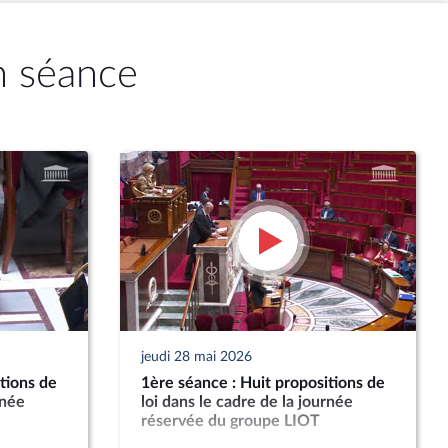
n séance
jeudi 28 mai 2026
tions de
1ère séance : Huit propositions de
rnée
loi dans le cadre de la journée
réservée du groupe LIOT