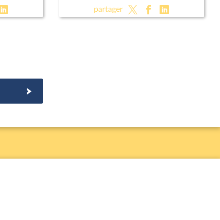
partager