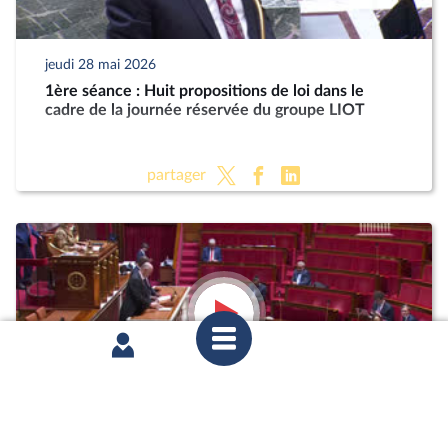
jeudi 28 mai 2026
1ère séance : Huit propositions de loi dans le
cadre de la journée réservée du groupe LIOT
partager
jeudi 28 mai 2026