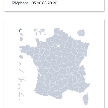
Téléphone :
05 90 88 20 20