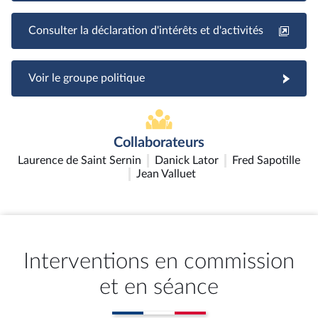
Consulter la déclaration d'intérêts et d'activités
Voir le groupe politique
Collaborateurs
Laurence de Saint Sernin
Danick Lator
Fred Sapotille
Jean Valluet
Interventions en commission
et en séance