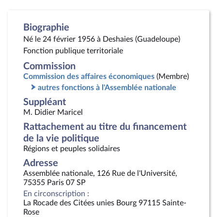
Biographie
Né le 24 février 1956 à Deshaies (Guadeloupe)
Fonction publique territoriale
Commission
Commission des affaires économiques
(Membre)
autres fonctions à l'Assemblée nationale
Suppléant
M. Didier Maricel
Rattachement au titre du financement
de la vie politique
Régions et peuples solidaires
Adresse
Assemblée nationale, 126 Rue de l'Université,
75355 Paris 07 SP
En circonscription :
La Rocade des Citées unies Bourg 97115 Sainte-
Rose