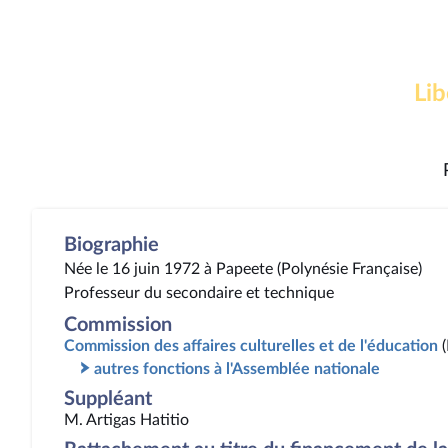
Lib
Biographie
Née le 16 juin 1972 à Papeete (Polynésie Française)
Professeur du secondaire et technique
Commission
Commission des affaires culturelles et de l'éducation
autres fonctions à l'Assemblée nationale
Suppléant
M. Artigas Hatitio