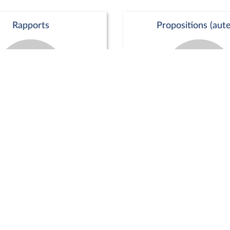
Rapports
Propositions (aute
Commission