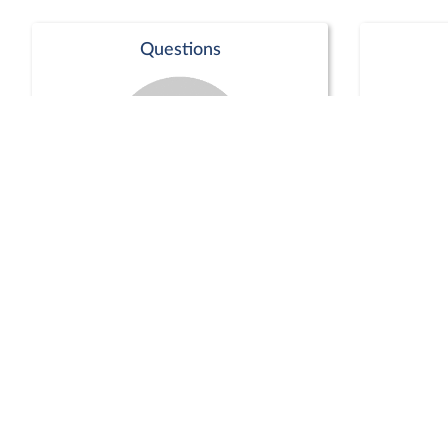
Questions
Séance publique