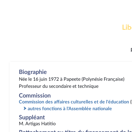
Lib
Biographie
Née le 16 juin 1972 à Papeete (Polynésie Française)
Professeur du secondaire et technique
Commission
Commission des affaires culturelles et de l'éducation
autres fonctions à l'Assemblée nationale
Suppléant
M. Artigas Hatitio