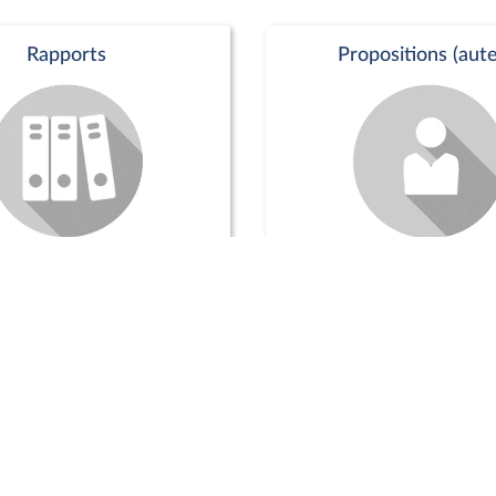
Rapports
Propositions (aute
Commission