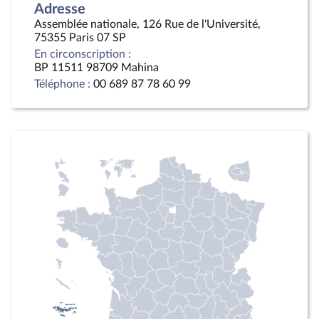
Adresse
Assemblée nationale, 126 Rue de l'Université,
75355 Paris 07 SP
En circonscription :
BP 11511 98709 Mahina
Téléphone :
00 689 87 78 60 99