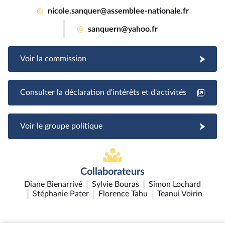
@
nicole.sanquer@assemblee-nationale.fr
@
sanquern@yahoo.fr
Voir la commission
Consulter la déclaration d'intérêts et d'activités
Voir le groupe politique
Collaborateurs
Diane Bienarrivé
Sylvie Bouras
Simon Lochard
Stéphanie Pater
Florence Tahu
Teanui Voirin