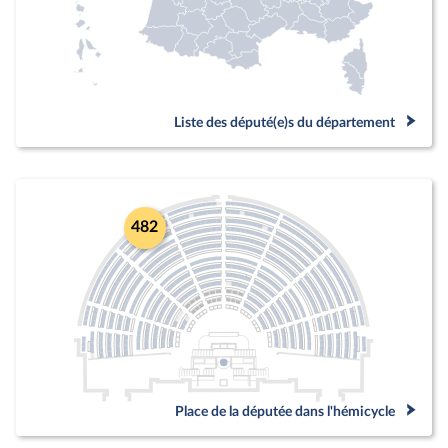
Liste des député(e)s du département
482
Place de la députée dans l'hémicycle