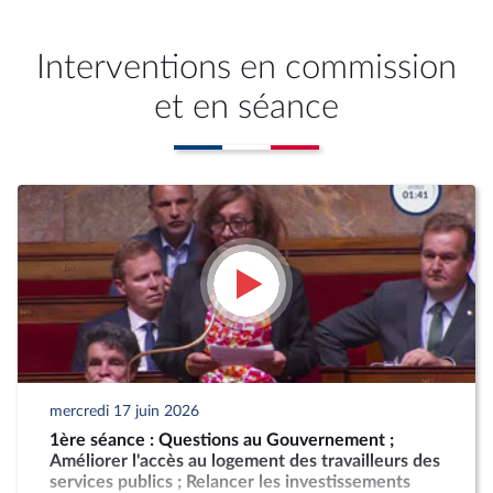
Interventions en commission
et en séance
mercredi 17 juin 2026
1ère séance : Questions au Gouvernement ;
Améliorer l'accès au logement des travailleurs des
services publics ; Relancer les investissements