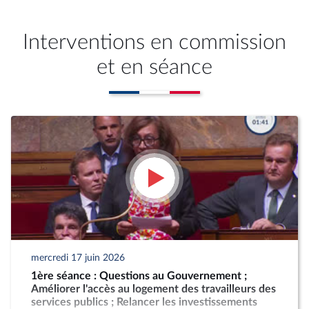
Interventions en commission
et en séance
mercredi 17 juin 2026
1ère séance : Questions au Gouvernement ;
Améliorer l'accès au logement des travailleurs des
services publics ; Relancer les investissements