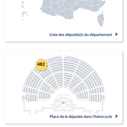
Liste des député(e)s du département
482
Place de la députée dans l'hémicycle