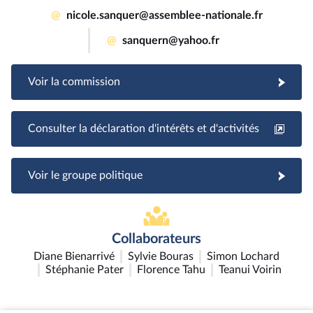
@
nicole.sanquer@assemblee-nationale.fr
@
sanquern@yahoo.fr
Voir la commission
Consulter la déclaration d'intérêts et d'activités
Voir le groupe politique
Collaborateurs
Diane Bienarrivé
Sylvie Bouras
Simon Lochard
Stéphanie Pater
Florence Tahu
Teanui Voirin