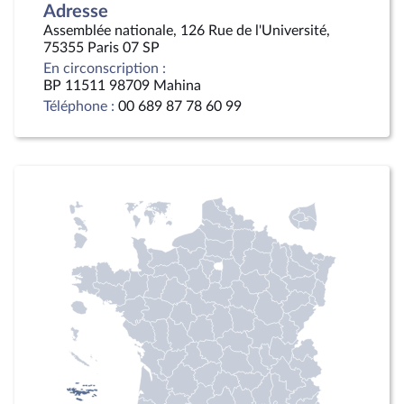
Adresse
Assemblée nationale, 126 Rue de l'Université,
75355 Paris 07 SP
En circonscription :
BP 11511 98709 Mahina
Téléphone :
00 689 87 78 60 99