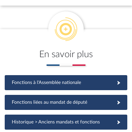
En savoir plus
Fonctions à l'Assemblée nationale
Fonctions à l'Assemblée nationale
Fonctions liées au mandat de député
Fonctions liées au mandat de député
Historique > Anciens mandats et fonctions