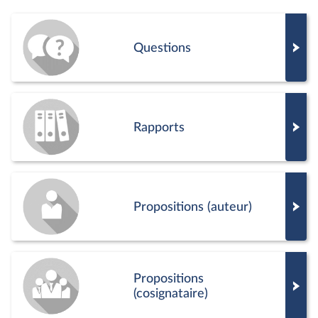
Questions
Rapports
Propositions (auteur)
Propositions
(cosignataire)