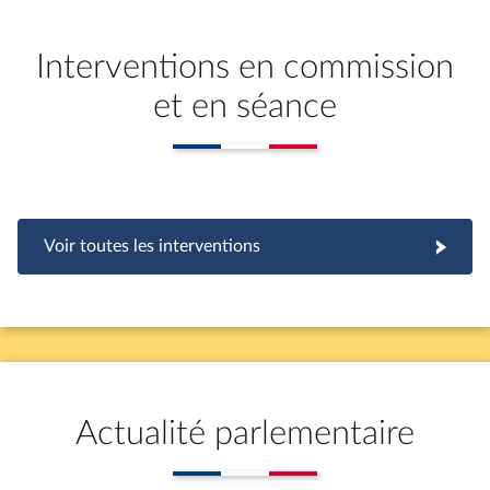
Interventions en commission
et en séance
Voir toutes les interventions
Actualité parlementaire