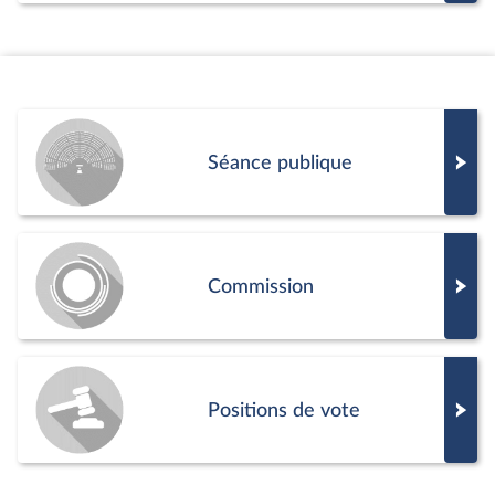
Séance publique
Commission
Positions de vote