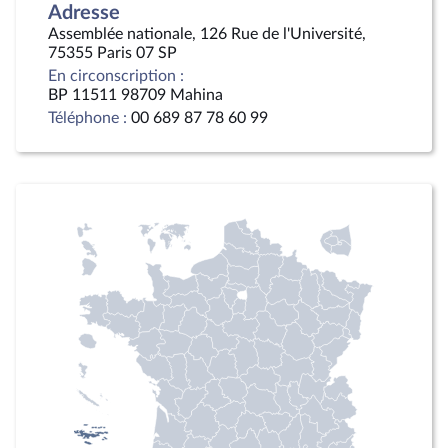
Adresse
Assemblée nationale, 126 Rue de l'Université,
75355 Paris 07 SP
En circonscription :
BP 11511 98709 Mahina
Téléphone :
00 689 87 78 60 99