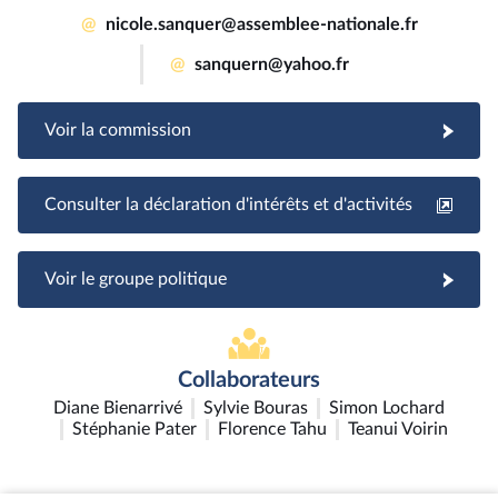
@
nicole.sanquer@assemblee-nationale.fr
@
sanquern@yahoo.fr
Voir la commission
Consulter la déclaration d'intérêts et d'activités
Voir le groupe politique
Collaborateurs
Diane Bienarrivé
Sylvie Bouras
Simon Lochard
Stéphanie Pater
Florence Tahu
Teanui Voirin