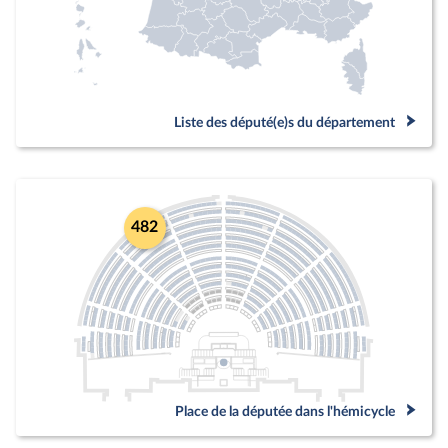
Liste des député(e)s du département
482
Place de la députée dans l'hémicycle