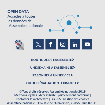
OPEN DATA
Accédez à toutes
les données de
l'Assemblée nationale
BOUTIQUE DE L'ASSEMBLEE
UNE SEMAINE À L'ASSEMBLÉE
S'ABONNER À UN SERVICE
OUTIL D'ÉVALUATION LEXIMPACT
©Tous droits réservés Assemblée nationale 2019
Mentions légales
|
Accessibilité : partiellement conforme
|
Contacter le webmestre
|
Fils RSS
|
Gestion des cookies
Assemblée nationale - 126 Rue de l'Université, 75355 Paris 07 SP -