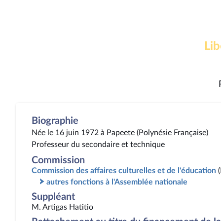
Lib
Biographie
Née le 16 juin 1972 à Papeete (Polynésie Française)
Professeur du secondaire et technique
Commission
Commission des affaires culturelles et de l'éducation
autres fonctions à l'Assemblée nationale
Suppléant
M. Artigas Hatitio