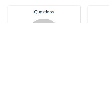
Questions
Séance publique