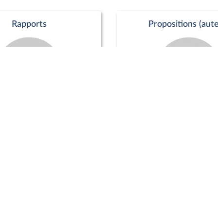
Rapports
Propositions (aute
Commission