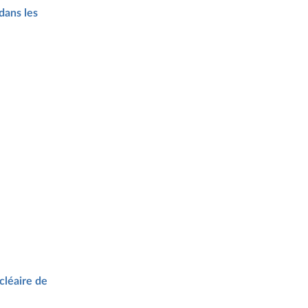
dans les
cléaire de