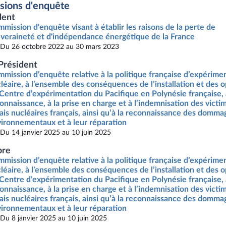
ions d'enquête
dent
mission d'enquête visant à établir les raisons de la perte de
veraineté et d'indépendance énergétique de la France
Du 26 octobre 2022 au 30 mars 2023
Président
mission d’enquête relative à la politique française d’expérime
léaire, à l’ensemble des conséquences de l’installation et des 
Centre d’expérimentation du Pacifique en Polynésie française, 
onnaissance, à la prise en charge et à l’indemnisation des victi
ais nucléaires français, ainsi qu’à la reconnaissance des domma
ironnementaux et à leur réparation
Du 14 janvier 2025 au 10 juin 2025
re
mission d’enquête relative à la politique française d’expérime
léaire, à l’ensemble des conséquences de l’installation et des 
Centre d’expérimentation du Pacifique en Polynésie française, 
onnaissance, à la prise en charge et à l’indemnisation des victi
ais nucléaires français, ainsi qu’à la reconnaissance des domma
ironnementaux et à leur réparation
Du 8 janvier 2025 au 10 juin 2025