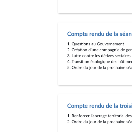
Compte rendu de la séa
1. Questions au Gouvernement
2. Création d’une compagnie de gen
3. Lutte contre les dérives sectaires
4. Transition écologique des bâtimen
5. Ordre du jour de la prochaine sé
Compte rendu de la troi
1. Renforcer l’ancrage territorial de
2. Ordre du jour de la prochaine sé