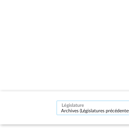
Législature
Archives (Législatures précédente