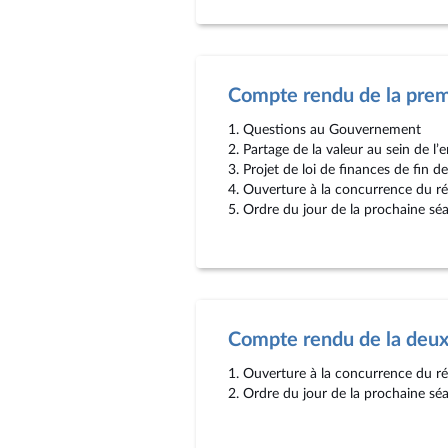
Compte rendu de la pre
1. Questions au Gouvernement
2. Partage de la valeur au sein de l’e
3. Projet de loi de finances de fin 
4. Ouverture à la concurrence du ré
5. Ordre du jour de la prochaine sé
Compte rendu de la deu
1. Ouverture à la concurrence du ré
2. Ordre du jour de la prochaine sé