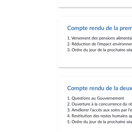
Compte rendu de la prem
1. Versement des pensions alimenta
2. Réduction de l’impact environneme
3. Ordre du jour de la prochaine sé
Compte rendu de la deu
1. Questions au Gouvernement
2. Ouverture à la concurrence du ré
3. Améliorer l’accès aux soins par l
4. Restitution des restes humains a
5. Ordre du jour de la prochaine sé