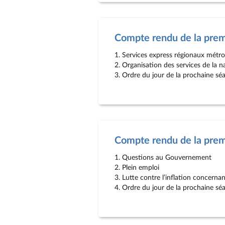
Compte rendu de la pre
1. Services express régionaux métro
2. Organisation des services de la 
3. Ordre du jour de la prochaine sé
Compte rendu de la pre
1. Questions au Gouvernement
2. Plein emploi
3. Lutte contre l’inflation concern
4. Ordre du jour de la prochaine sé