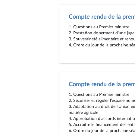
Compte rendu de la pre
1. Questions au Premier ministre
2. Prestation de serment d’une juge
3. Souveraineté alimentaire et reno
4. Ordre du jour de la prochaine sé
Compte rendu de la prem
1. Questions au Premier ministre
2. Sécuriser et réguler l’espace num
3. Adaptation au droit de l’Union eu
matière agricole
4. Approbation d’accords internati
5. Accroître le financement des entre
6. Ordre du jour de la prochaine sé