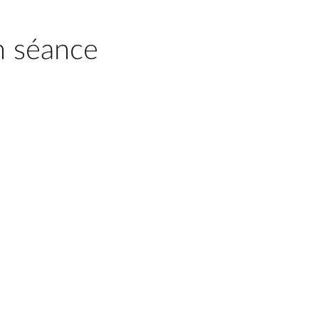
n séance