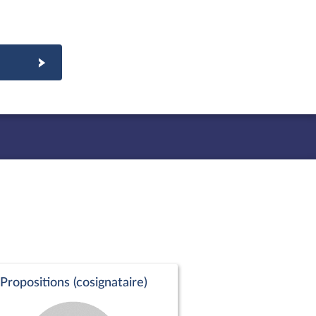
Propositions (cosignataire)