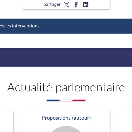
partager
es les interventions
Actualité parlementaire
Propositions (auteur)