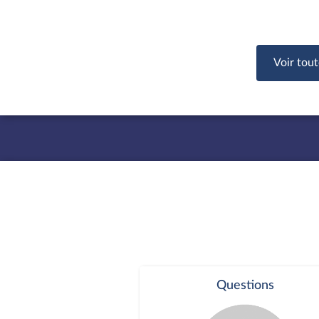
Voir tout
Questions