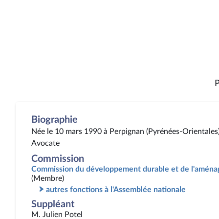
P
Biographie
Née le 10 mars 1990 à Perpignan (Pyrénées-Orientales
Avocate
Commission
Commission du développement durable et de l'aménag
(Membre)
autres fonctions à l'Assemblée nationale
Suppléant
M. Julien Potel