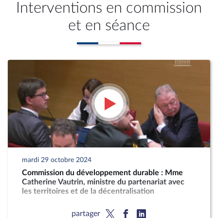
Interventions en commission
et en séance
mardi 29 octobre 2024
Commission du développement durable : Mme
Catherine Vautrin, ministre du partenariat avec
les territoires et de la décentralisation
partager