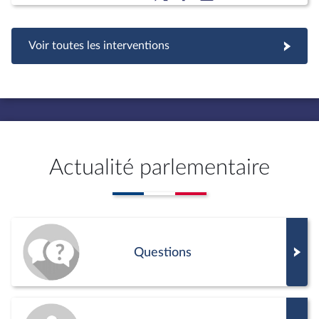
Voir toutes les interventions
Actualité parlementaire
Questions