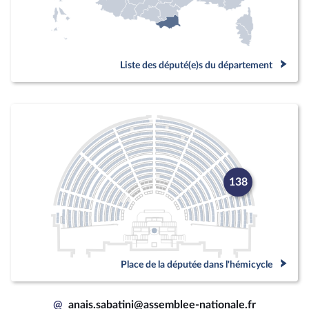
Liste des député(e)s du département
138
Place de la députée dans l'hémicycle
@
anais.sabatini@assemblee-nationale.fr