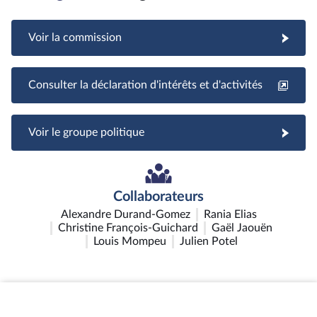
Voir la commission
Consulter la déclaration d'intérêts et d'activités
Voir le groupe politique
Collaborateurs
Alexandre Durand-Gomez
Rania Elias
Christine François-Guichard
Gaël Jaouën
Louis Mompeu
Julien Potel