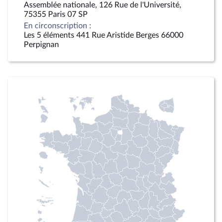
Assemblée nationale, 126 Rue de l'Université,
75355 Paris 07 SP
En circonscription :
Les 5 éléments 441 Rue Aristide Berges 66000
Perpignan