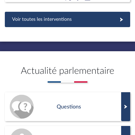
Voir toutes les interventions
Actualité parlementaire
Questions