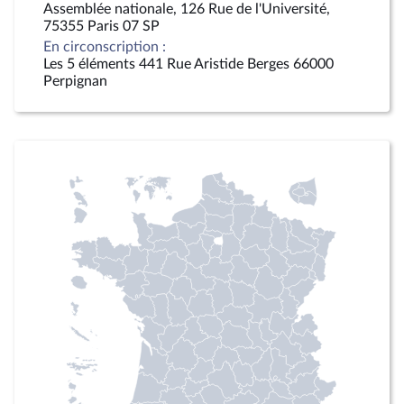
Assemblée nationale, 126 Rue de l'Université,
75355 Paris 07 SP
En circonscription :
Les 5 éléments 441 Rue Aristide Berges 66000
Perpignan