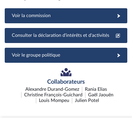
Voir la commission
Consulter la déclaration d'intérêts et d'activités
Voir le groupe politique
Collaborateurs
Alexandre Durand-Gomez
Rania Elias
Christine François-Guichard
Gaël Jaouën
Louis Mompeu
Julien Potel