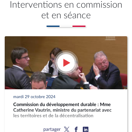
Interventions en commission
et en séance
mardi 29 octobre 2024
Commission du développement durable : Mme
Catherine Vautrin, ministre du partenariat avec
les territoires et de la décentralisation
partager