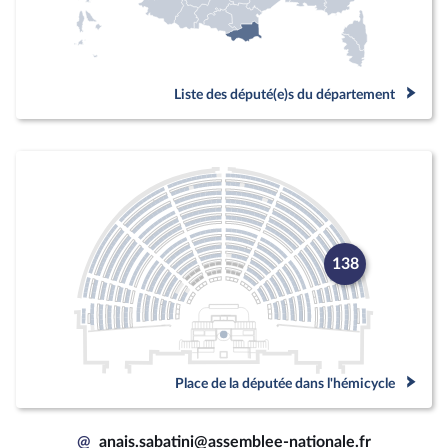
Liste des député(e)s du département
138
Place de la députée dans l'hémicycle
@
anais.sabatini@assemblee-nationale.fr