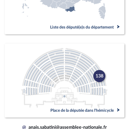
Liste des député(e)s du département
138
Place de la députée dans l'hémicycle
@
anais.sabatini@assemblee-nationale.fr