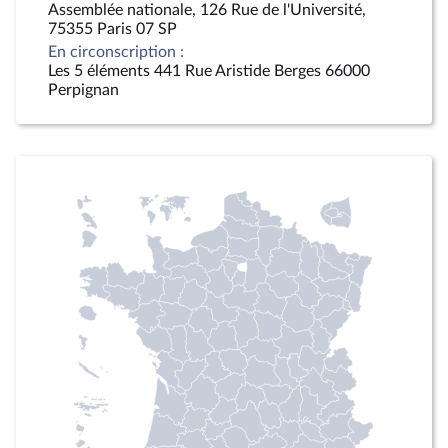
Assemblée nationale, 126 Rue de l'Université,
75355 Paris 07 SP
En circonscription :
Les 5 éléments 441 Rue Aristide Berges 66000
Perpignan