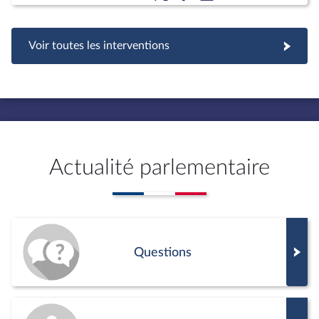
Voir toutes les interventions
Actualité parlementaire
Questions