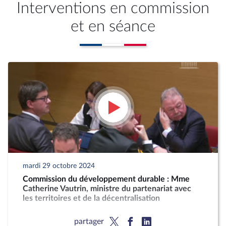
Interventions en commission
et en séance
mardi 29 octobre 2024
Commission du développement durable : Mme
Catherine Vautrin, ministre du partenariat avec
les territoires et de la décentralisation
partager