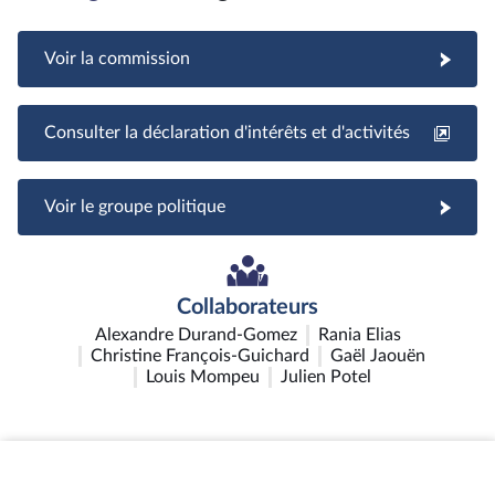
Voir la commission
Consulter la déclaration d'intérêts et d'activités
Voir le groupe politique
Collaborateurs
Alexandre Durand-Gomez
Rania Elias
Christine François-Guichard
Gaël Jaouën
Louis Mompeu
Julien Potel