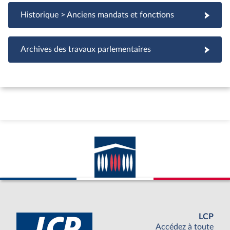
Historique > Anciens mandats et fonctions
Archives des travaux parlementaires
LCP
Accédez à toute