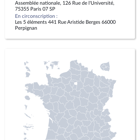
Assemblée nationale, 126 Rue de l'Université,
75355 Paris 07 SP
En circonscription :
Les 5 éléments 441 Rue Aristide Berges 66000
Perpignan