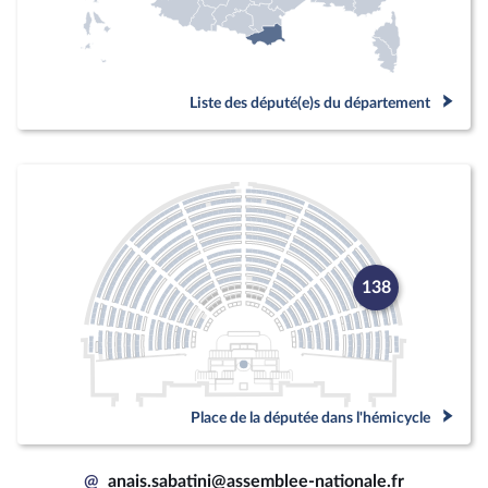
Liste des député(e)s du département
138
Place de la députée dans l'hémicycle
@
anais.sabatini@assemblee-nationale.fr