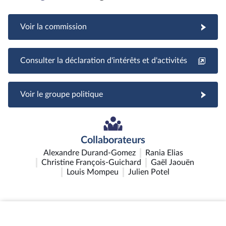
Voir la commission
Consulter la déclaration d'intérêts et d'activités
Voir le groupe politique
Collaborateurs
Alexandre Durand-Gomez
Rania Elias
Christine François-Guichard
Gaël Jaouën
Louis Mompeu
Julien Potel