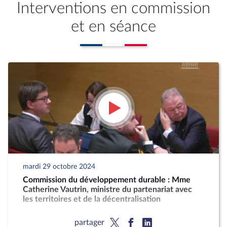
Interventions en commission
et en séance
mardi 29 octobre 2024
Commission du développement durable : Mme
Catherine Vautrin, ministre du partenariat avec
les territoires et de la décentralisation
partager