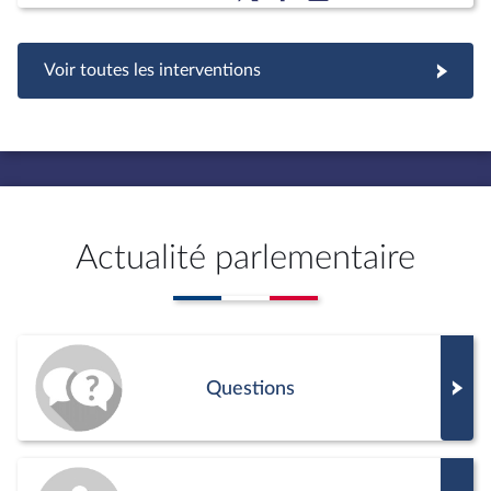
Voir toutes les interventions
Actualité parlementaire
Questions