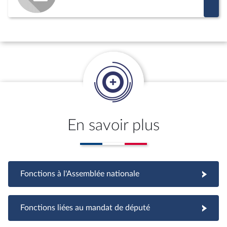
En savoir plus
Fonctions à l'Assemblée nationale
Fonctions à l'Assemblée nationale
Fonctions liées au mandat de député
Fonctions liées au mandat de député