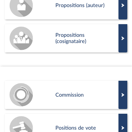
Propositions (auteur)
Propositions
(cosignataire)
Commission
Positions de vote