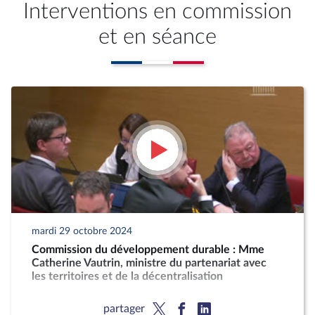
Interventions en commission
et en séance
mardi 29 octobre 2024
Commission du développement durable : Mme
Catherine Vautrin, ministre du partenariat avec
les territoires et de la décentralisation
partager