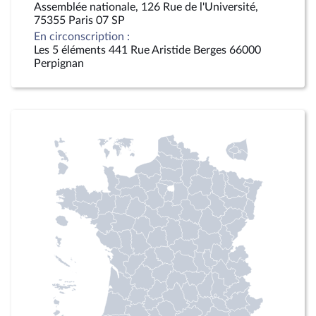
Assemblée nationale, 126 Rue de l'Université,
75355 Paris 07 SP
En circonscription :
Les 5 éléments 441 Rue Aristide Berges 66000
Perpignan