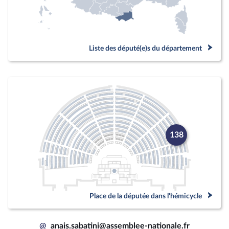
Liste des député(e)s du département
138
Place de la députée dans l'hémicycle
@
anais.sabatini@assemblee-nationale.fr