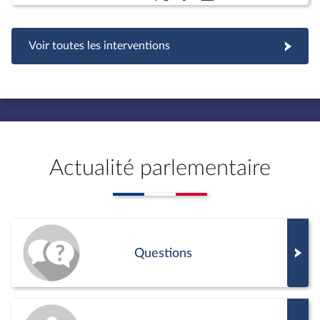
Voir toutes les interventions
Actualité parlementaire
Questions