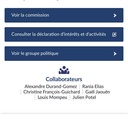
Voir la commission
Consulter la déclaration d'intérêts et d'activités
Voir le groupe politique
Collaborateurs
Alexandre Durand-Gomez
Rania Elias
Christine François-Guichard
Gaël Jaouën
Louis Mompeu
Julien Potel