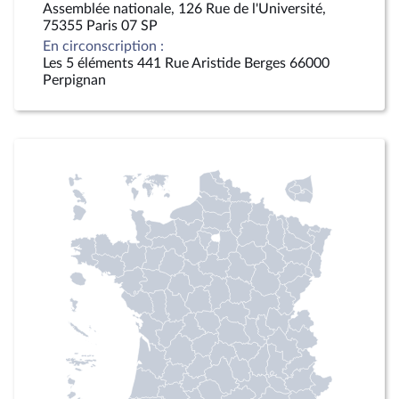
Assemblée nationale, 126 Rue de l'Université,
75355 Paris 07 SP
En circonscription :
Les 5 éléments 441 Rue Aristide Berges 66000
Perpignan