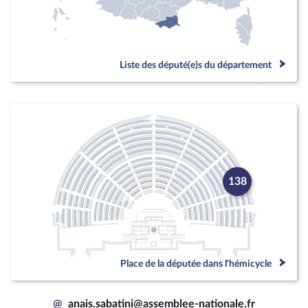
Liste des député(e)s du département
138
Place de la députée dans l'hémicycle
@
anais.sabatini@assemblee-nationale.fr