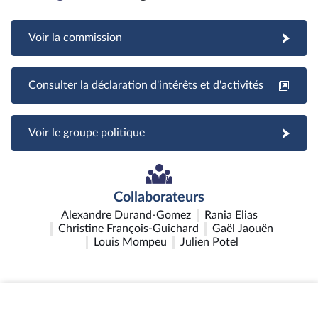
Voir la commission
Consulter la déclaration d'intérêts et d'activités
Voir le groupe politique
Collaborateurs
Alexandre Durand-Gomez
Rania Elias
Christine François-Guichard
Gaël Jaouën
Louis Mompeu
Julien Potel