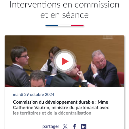
Interventions en commission
et en séance
mardi 29 octobre 2024
Commission du développement durable : Mme
Catherine Vautrin, ministre du partenariat avec
les territoires et de la décentralisation
partager