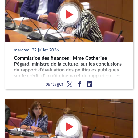
mercredi 22 juillet 2026
Commission des finances : Mme Catherine
Pégard, ministre de la culture, sur les conclusions
du rapport d’évaluation des politiques publiques
sur le crédit d’impôt cinéma et du rapport sur les
taxes sur les services vidéo
partager