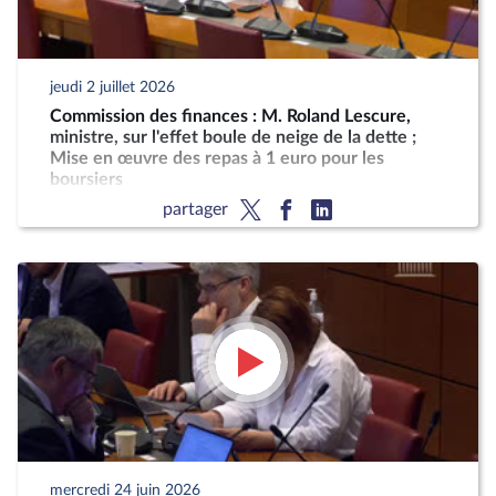
jeudi 2 juillet 2026
Commission des finances : M. Roland Lescure,
ministre, sur l'effet boule de neige de la dette ;
Mise en œuvre des repas à 1 euro pour les
boursiers
partager
mercredi 24 juin 2026