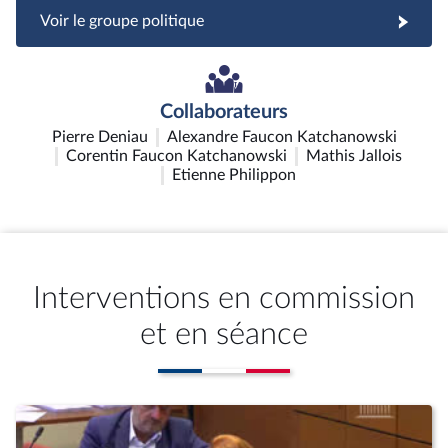
Voir le groupe politique
Collaborateurs
Pierre Deniau
Alexandre Faucon Katchanowski
Corentin Faucon Katchanowski
Mathis Jallois
Etienne Philippon
Interventions en commission
et en séance