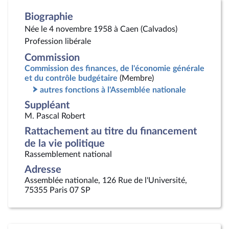
Biographie
Née le 4 novembre 1958 à Caen (Calvados)
Profession libérale
Commission
Commission des finances, de l'économie générale
et du contrôle budgétaire
(Membre)
autres fonctions à l'Assemblée nationale
Suppléant
M. Pascal Robert
Rattachement au titre du financement
de la vie politique
Rassemblement national
Adresse
Assemblée nationale, 126 Rue de l'Université,
75355 Paris 07 SP