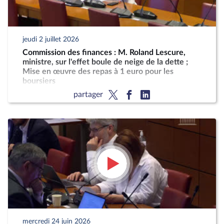
jeudi 2 juillet 2026
Commission des finances : M. Roland Lescure,
ministre, sur l'effet boule de neige de la dette ;
Mise en œuvre des repas à 1 euro pour les
boursiers
partager
mercredi 24 juin 2026