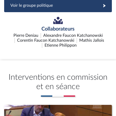
Voir le groupe politique
Collaborateurs
Pierre Deniau
Alexandre Faucon Katchanowski
Corentin Faucon Katchanowski
Mathis Jallois
Etienne Philippon
Interventions en commission
et en séance