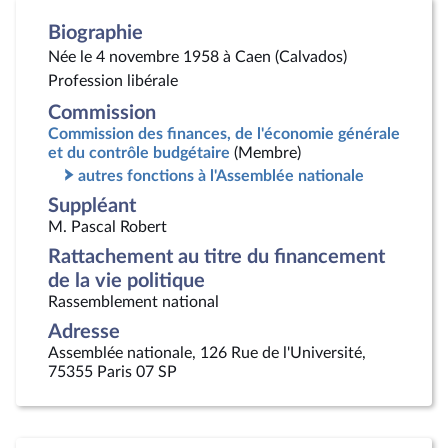
Biographie
Née le 4 novembre 1958 à Caen (Calvados)
Profession libérale
Commission
Commission des finances, de l'économie générale
et du contrôle budgétaire
(Membre)
autres fonctions à l'Assemblée nationale
Suppléant
M. Pascal Robert
Rattachement au titre du financement
de la vie politique
Rassemblement national
Adresse
Assemblée nationale, 126 Rue de l'Université,
75355 Paris 07 SP