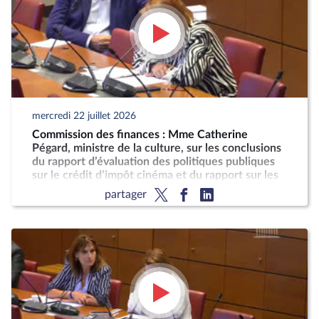
mercredi 22 juillet 2026
Commission des finances : Mme Catherine
Pégard, ministre de la culture, sur les conclusions
du rapport d’évaluation des politiques publiques
sur le crédit d’impôt cinéma et du rapport sur les
taxes sur les services vidéo
partager