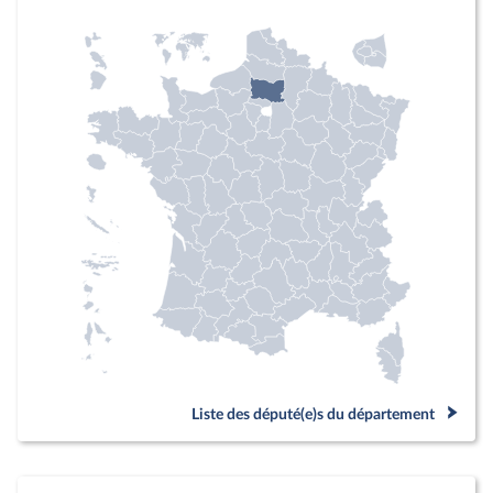
Liste des député(e)s du département