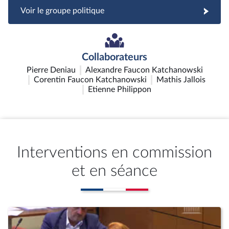
Voir le groupe politique
Collaborateurs
Pierre Deniau
Alexandre Faucon Katchanowski
Corentin Faucon Katchanowski
Mathis Jallois
Etienne Philippon
Interventions en commission
et en séance