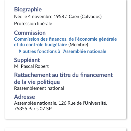
Biographie
Née le 4 novembre 1958 à Caen (Calvados)
Profession libérale
Commission
Commission des finances, de l'économie générale
et du contrôle budgétaire
(Membre)
autres fonctions à l'Assemblée nationale
Suppléant
M. Pascal Robert
Rattachement au titre du financement
de la vie politique
Rassemblement national
Adresse
Assemblée nationale, 126 Rue de l'Université,
75355 Paris 07 SP