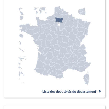
Liste des député(e)s du département