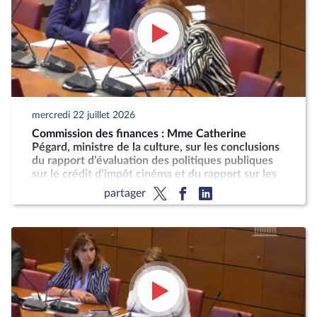
mercredi 22 juillet 2026
Commission des finances : Mme Catherine
Pégard, ministre de la culture, sur les conclusions
du rapport d’évaluation des politiques publiques
sur le crédit d’impôt cinéma et du rapport sur les
taxes sur les services vidéo
partager