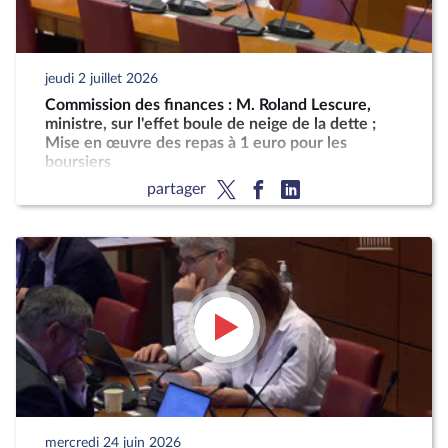
jeudi 2 juillet 2026
Commission des finances : M. Roland Lescure,
ministre, sur l'effet boule de neige de la dette ;
Mise en œuvre des repas à 1 euro pour les
boursiers
partager
mercredi 24 juin 2026