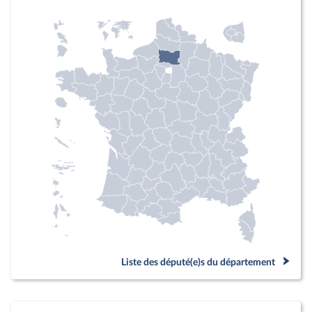
Liste des député(e)s du département