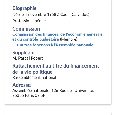
Biographie
Née le 4 novembre 1958 à Caen (Calvados)
Profession libérale
Commission
Commission des finances, de l'économie générale
et du contrôle budgétaire
(Membre)
autres fonctions à l'Assemblée nationale
Suppléant
M. Pascal Robert
Rattachement au titre du financement
de la vie politique
Rassemblement national
Adresse
Assemblée nationale, 126 Rue de l'Université,
75355 Paris 07 SP