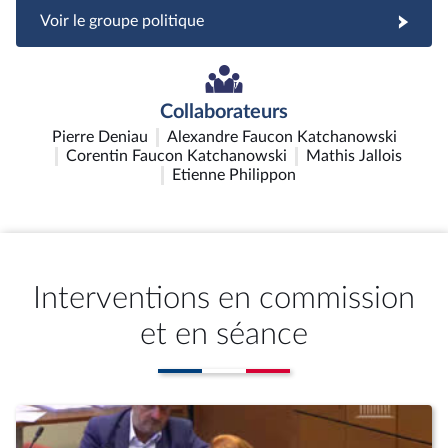
Voir le groupe politique
Collaborateurs
Pierre Deniau
Alexandre Faucon Katchanowski
Corentin Faucon Katchanowski
Mathis Jallois
Etienne Philippon
Interventions en commission
et en séance