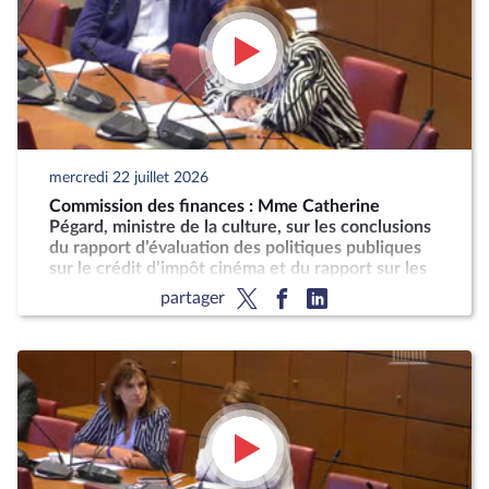
mercredi 22 juillet 2026
Commission des finances : Mme Catherine
Pégard, ministre de la culture, sur les conclusions
du rapport d’évaluation des politiques publiques
sur le crédit d’impôt cinéma et du rapport sur les
taxes sur les services vidéo
partager