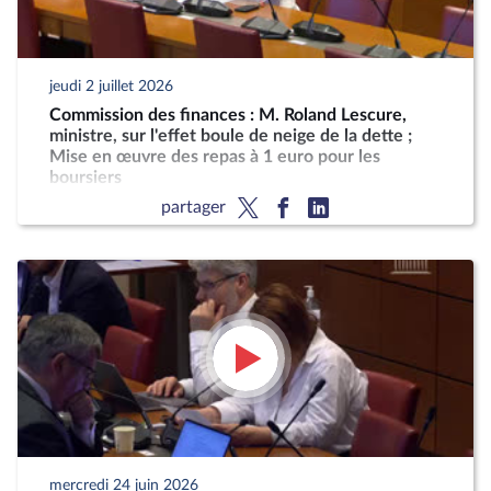
jeudi 2 juillet 2026
Commission des finances : M. Roland Lescure,
ministre, sur l'effet boule de neige de la dette ;
Mise en œuvre des repas à 1 euro pour les
boursiers
partager
mercredi 24 juin 2026