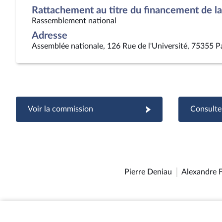
Rattachement au titre du financement de la 
Rassemblement national
Adresse
Assemblée nationale, 126 Rue de l'Université, 75355 P
Voir la commission
Consulter
Pierre Deniau
Alexandre 