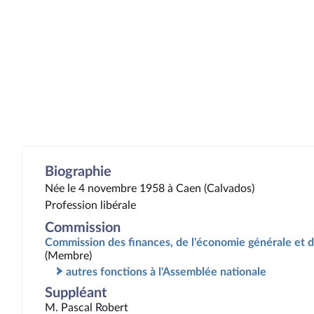
Biographie
Née le 4 novembre 1958 à Caen (Calvados)
Profession libérale
Commission
Commission des finances, de l'économie générale et d
(Membre)
autres fonctions à l'Assemblée nationale
Suppléant
M. Pascal Robert