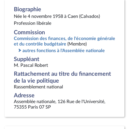
Biographie
Née le 4 novembre 1958 à Caen (Calvados)
Profession libérale
Commission
Commission des finances, de l'économie générale
et du contrôle budgétaire
(Membre)
autres fonctions à l'Assemblée nationale
Suppléant
M. Pascal Robert
Rattachement au titre du financement
de la vie politique
Rassemblement national
Adresse
Assemblée nationale, 126 Rue de l'Université,
75355 Paris 07 SP