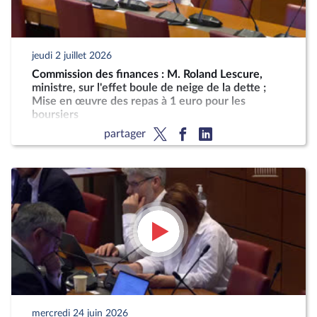
jeudi 2 juillet 2026
Commission des finances : M. Roland Lescure,
ministre, sur l'effet boule de neige de la dette ;
Mise en œuvre des repas à 1 euro pour les
boursiers
partager
mercredi 24 juin 2026