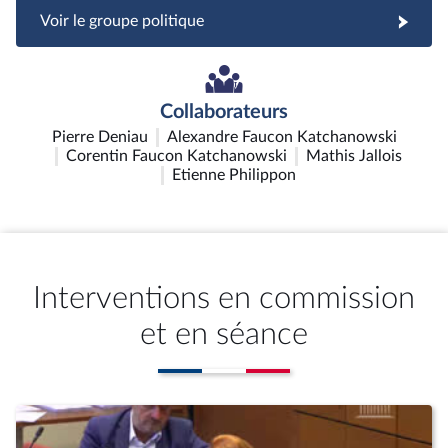
Voir le groupe politique
Collaborateurs
Pierre Deniau
Alexandre Faucon Katchanowski
Corentin Faucon Katchanowski
Mathis Jallois
Etienne Philippon
Interventions en commission
et en séance