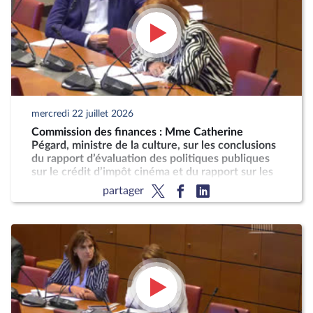
mercredi 22 juillet 2026
Commission des finances : Mme Catherine
Pégard, ministre de la culture, sur les conclusions
du rapport d’évaluation des politiques publiques
sur le crédit d’impôt cinéma et du rapport sur les
taxes sur les services vidéo
partager