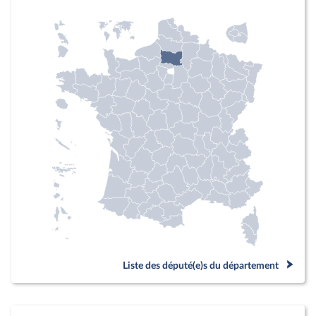
Liste des député(e)s du département