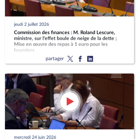
jeudi 2 juillet 2026
Commission des finances : M. Roland Lescure,
ministre, sur l'effet boule de neige de la dette ;
Mise en œuvre des repas à 1 euro pour les
boursiers
partager
mercredi 24 juin 2026