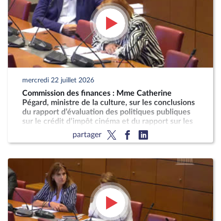
mercredi 22 juillet 2026
Commission des finances : Mme Catherine
Pégard, ministre de la culture, sur les conclusions
du rapport d’évaluation des politiques publiques
sur le crédit d’impôt cinéma et du rapport sur les
taxes sur les services vidéo
partager