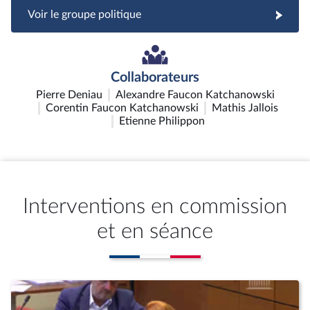
Voir le groupe politique
Collaborateurs
Pierre Deniau
Alexandre Faucon Katchanowski
Corentin Faucon Katchanowski
Mathis Jallois
Etienne Philippon
Interventions en commission
et en séance