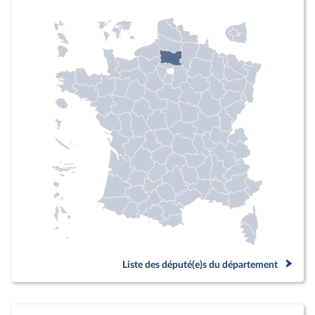
Liste des député(e)s du département