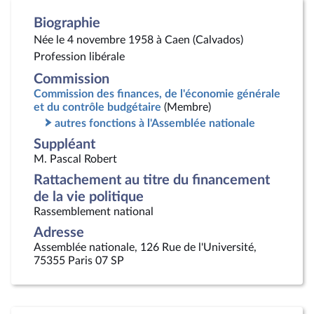
Biographie
Née le 4 novembre 1958 à Caen (Calvados)
Profession libérale
Commission
Commission des finances, de l'économie générale
et du contrôle budgétaire
(Membre)
autres fonctions à l'Assemblée nationale
Suppléant
M. Pascal Robert
Rattachement au titre du financement
de la vie politique
Rassemblement national
Adresse
Assemblée nationale, 126 Rue de l'Université,
75355 Paris 07 SP