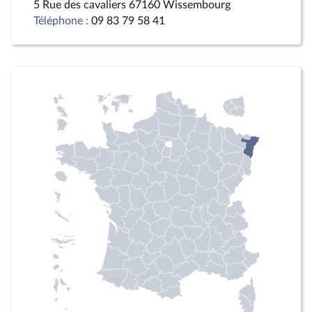
5 Rue des cavaliers 67160 Wissembourg
Téléphone :
09 83 79 58 41