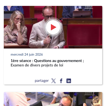
mercredi 24 juin 2026
1ère séance : Questions au gouvernement ;
Examen de divers projets de loi
partager