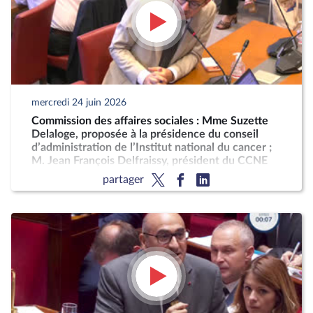
mercredi 24 juin 2026
Commission des affaires sociales : Mme Suzette
Delaloge, proposée à la présidence du conseil
d’administration de l’Institut national du cancer ;
M. Jean François Delfraissy, président du CCNE
partager