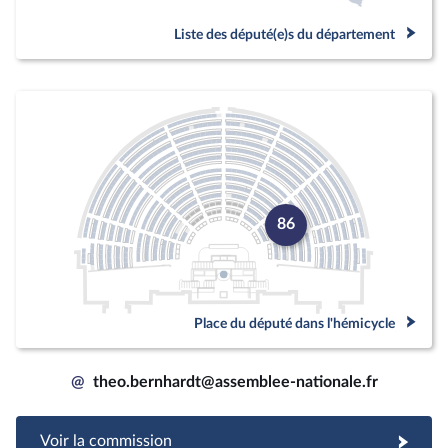
Liste des député(e)s du département
86
Place du député dans l'hémicycle
@
theo.bernhardt@assemblee-nationale.fr
Voir la commission