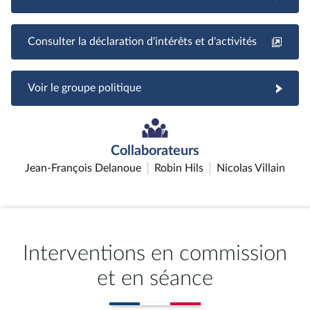
Consulter la déclaration d'intérêts et d'activités
Voir le groupe politique
Collaborateurs
Jean-François Delanoue
Robin Hils
Nicolas Villain
Interventions en commission
et en séance