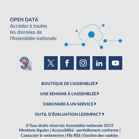
OPEN DATA
Accédez à toutes
les données de
l'Assemblée nationale
BOUTIQUE DE L'ASSEMBLEE
UNE SEMAINE À L'ASSEMBLÉE
S'ABONNER À UN SERVICE
OUTIL D'ÉVALUATION LEXIMPACT
©Tous droits réservés Assemblée nationale 2019
Mentions légales
|
Accessibilité : partiellement conforme
|
Contacter le webmestre
|
Fils RSS
|
Gestion des cookies