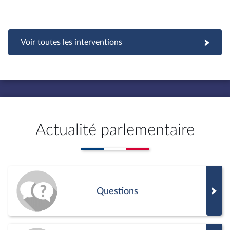
Voir toutes les interventions
Actualité parlementaire
Questions