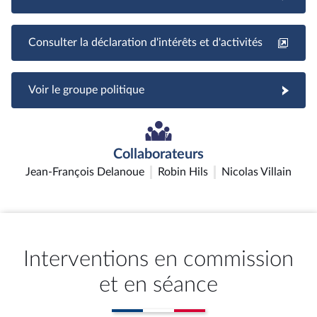
Consulter la déclaration d'intérêts et d'activités
Voir le groupe politique
Collaborateurs
Jean-François Delanoue
Robin Hils
Nicolas Villain
Interventions en commission
et en séance