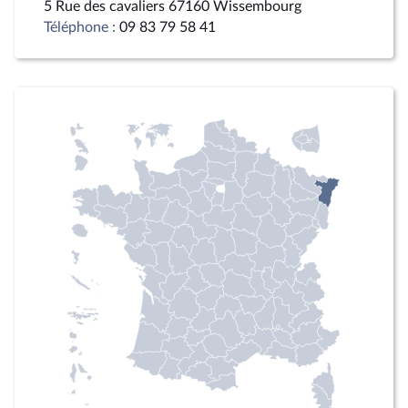
5 Rue des cavaliers 67160 Wissembourg
Téléphone :
09 83 79 58 41