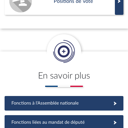
Positions de vote
En savoir plus
Fonctions à l'Assemblée nationale
Fonctions à l'Assemblée nationale
Fonctions liées au mandat de député
Fonctions liées au mandat de député