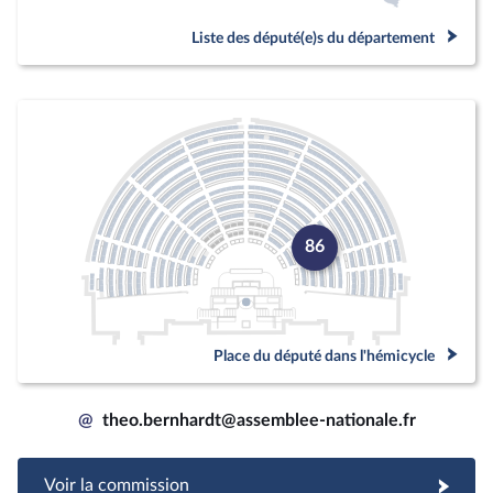
Liste des député(e)s du département
86
Place du député dans l'hémicycle
@
theo.bernhardt@assemblee-nationale.fr
Voir la commission