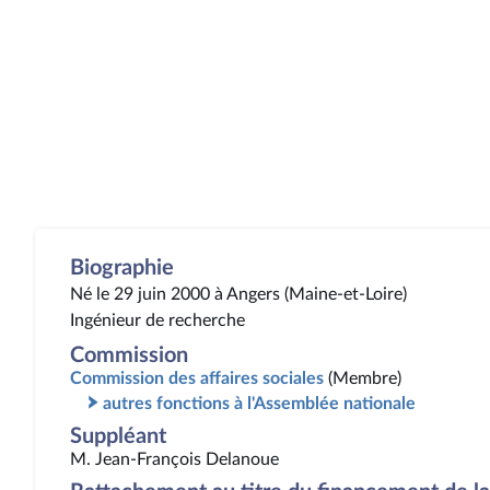
Biographie
Né le 29 juin 2000 à Angers (Maine-et-Loire)
Ingénieur de recherche
Commission
Commission des affaires sociales
(Membre)
autres fonctions à l'Assemblée nationale
Suppléant
M. Jean-François Delanoue