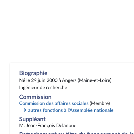
Biographie
Né le 29 juin 2000 à Angers (Maine-et-Loire)
Ingénieur de recherche
Commission
Commission des affaires sociales
(Membre)
autres fonctions à l'Assemblée nationale
Suppléant
M. Jean-François Delanoue